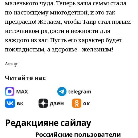
маленького чуда. Теперь ваша семья стала
по-настоящему многодетной, и это так
прекрасно! Желаем, чтобы Таир стал новым
источником радости и нежности для
каждого из вас. Пусть его характер будет
покладистым, а здоровье - железным!
Автор:
Читайте нас
Редакцияне сайлау
Российские пользователи