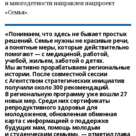
и многодетности направлен нацпроект
«Семья».
«Понимаем, что здесь не бывает простых
решений. Семье нужны не красивые речи,
а понятные меры, которые действительно
помогают — с медициной, работой,
учебой, жильем, заботой о детях.
Мы активно прорабатываем региональные
истории. После совместной сессии
с Агентством стратегических инициатив
получили около 300 рекомендаций.
В региональную программу уже вошли 27
новых мер. Среди них сертификаты
репродуктивного здоровья для
молодоженов, обновленная обменная
карта с информацией о поддержке
будущих мам, помощь молодым
и студенческим семьям», — отметил глава