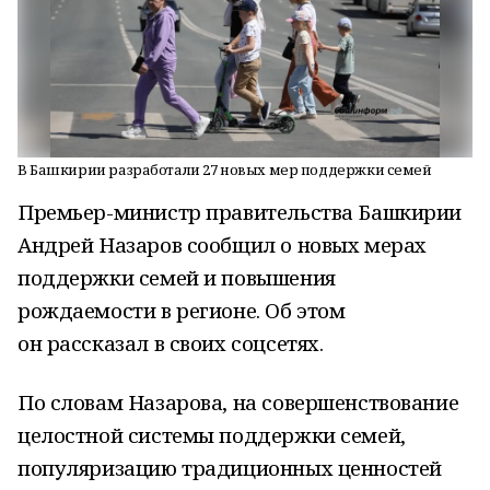
В Башкирии разработали 27 новых мер поддержки семей
Премьер-министр правительства Башкирии
Андрей Назаров сообщил о новых мерах
поддержки семей и повышения
рождаемости в регионе. Об этом
он рассказал в своих соцсетях.
По словам Назарова, на совершенствование
целостной системы поддержки семей,
популяризацию традиционных ценностей