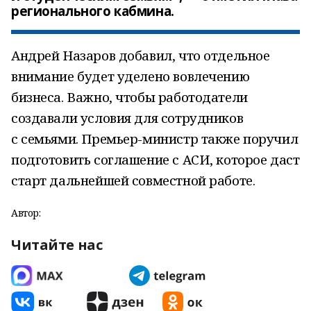
регионального кабмина.
Андрей Назаров добавил, что отдельное
внимание будет уделено вовлечению
бизнеса. Важно, чтобы работодатели
создавали условия для сотрудников
с семьями. Премьер-министр также поручил
подготовить соглашение с АСИ, которое даст
старт дальнейшей совместной работе.
Автор:
Читайте нас