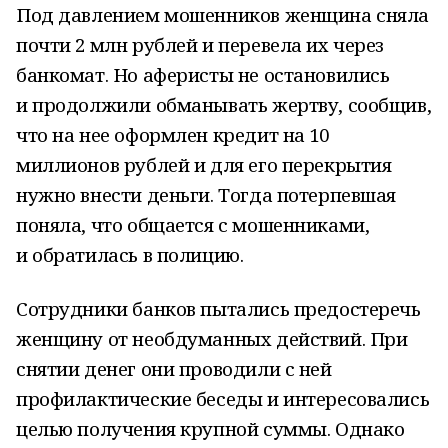
Под давлением мошенников женщина сняла
почти 2 млн рублей и перевела их через
банкомат. Но аферисты не остановились
и продолжили обманывать жертву, сообщив,
что на нее оформлен кредит на 10
миллионов рублей и для его перекрытия
нужно внести деньги. Тогда потерпевшая
поняла, что общается с мошенниками,
и обратилась в полицию.
Сотрудники банков пытались предостеречь
женщину от необдуманных действий. При
снятии денег они проводили с ней
профилактические беседы и интересовались
целью получения крупной суммы. Однако