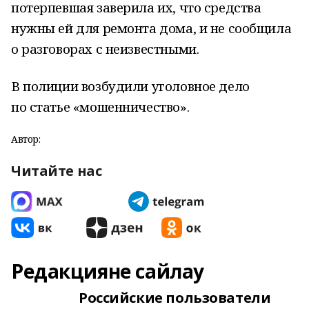
потерпевшая заверила их, что средства
нужны ей для ремонта дома, и не сообщила
о разговорах с неизвестными.
В полиции возбудили уголовное дело
по статье «мошенничество».
Автор:
Читайте нас
Редакцияне сайлау
Российские пользователи