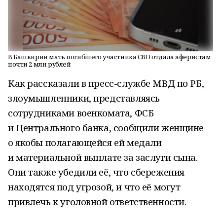
В Башкирии мать погибшего участника СВО отдала аферистам
почти 2 млн рублей
Как рассказали в пресс-службе МВД по РБ,
злоумышленники, представляясь
сотрудниками военкомата, ФСБ
и Центрального банка, сообщили женщине
о якобы полагающейся ей медали
и материальной выплате за заслуги сына.
Они также убедили её, что сбережения
находятся под угрозой, и что её могут
привлечь к уголовной ответственности.