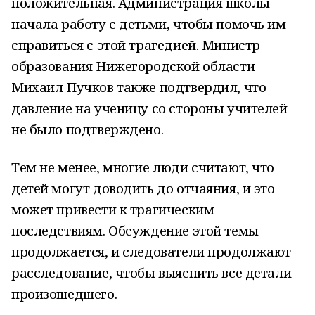
положительная. Администрация школы
начала работу с детьми, чтобы помочь им
справиться с этой трагедией. Министр
образования Нижегородской области
Михаил Пучков также подтвердил, что
давление на ученицу со стороны учителей
не было подтверждено.
Тем не менее, многие люди считают, что
детей могут доводить до отчаяния, и это
может привести к трагическим
последствиям. Обсуждение этой темы
продолжается, и следователи продолжают
расследование, чтобы выяснить все детали
произошедшего.