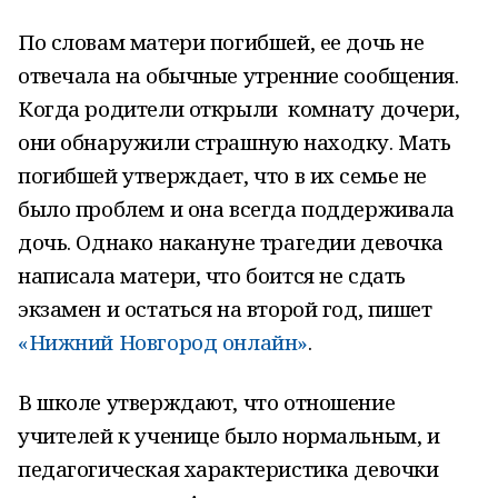
По словам матери погибшей, ее дочь не
отвечала на обычные утренние сообщения.
Когда родители открыли комнату дочери,
они обнаружили страшную находку. Мать
погибшей утверждает, что в их семье не
было проблем и она всегда поддерживала
дочь. Однако накануне трагедии девочка
написала матери, что боится не сдать
экзамен и остаться на второй год, пишет
«Нижний Новгород онлайн»
.
В школе утверждают, что отношение
учителей к ученице было нормальным, и
педагогическая характеристика девочки