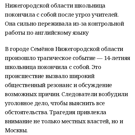
Нижегородской области школьница
покончила с собой после угроз учителей.
Она сильно переживала из-за контрольной
работы по английскому языку
В городе Семёнов Нижегородской области
произошло трагическое событие — 14-летняя
школьница покончила с собой. Это
происшествие вызвало широкий
общественный резонанс и обсуждение
возможных причин. Следователи возбудили
уголовное дело, чтобы выяснить все
обстоятельства. Трагедия привлекла
внимание не только местных властей, но и
Москвы.