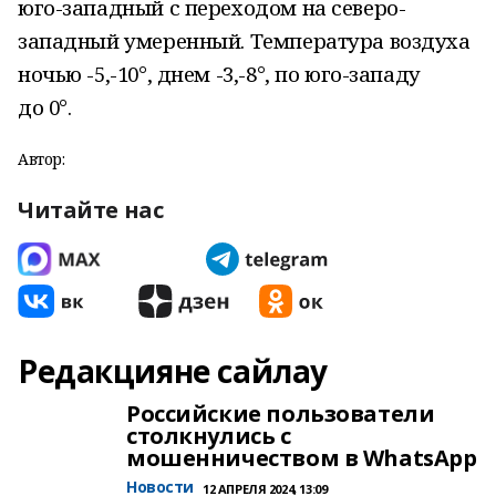
юго-западный с переходом на северо-
западный умеренный. Температура воздуха
ночью -5,-10°, днем -3,-8°, по юго-западу
до 0°.
Автор:
Читайте нас
Редакцияне сайлау
Российские пользователи
столкнулись с
мошенничеством в WhatsApp
Новости
12 АПРЕЛЯ 2024, 13:09