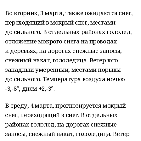
Во вторник, 3 марта, также ожидаются снег,
переходящий в мокрый снег, местами
до сильного. В отдельных районах гололед,
отложение мокрого снега на проводах
и деревьях, на дорогах снежные заносы,
снежный накат, гололедица. Ветер юго-
западный умеренный, местами порывы
до сильного. Температура воздуха ночью
-3,-8°, днем +2,-3°.
В среду, 4 марта, прогнозируется мокрый
снег, переходящий в снег. В отдельных
районах гололед, на дорогах снежные
заносы, снежный накат, гололедица. Ветер