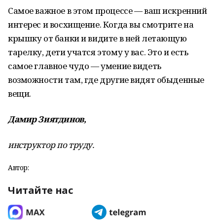
Самое важное в этом процессе — ваш искренний
интерес и восхищение. Когда вы смотрите на
крышку от банки и видите в ней летающую
тарелку, дети учатся этому у вас. Это и есть
самое главное чудо — умение видеть
возможности там, где другие видят обыденные
вещи.
Дамир Зиятдинов,
инструктор по труду.
Автор:
Читайте нас