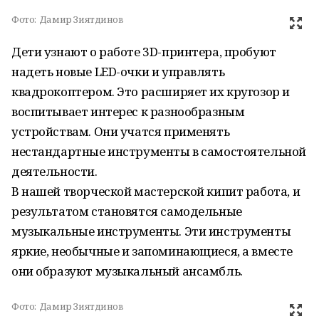
Фото:
Дамир Зиятдинов
Дети узнают о работе 3D-принтера, пробуют
надеть новые LED-очки и управлять
квадрокоптером. Это расширяет их кругозор и
воспитывает интерес к разнообразным
устройствам. Они учатся применять
нестандартные инструменты в самостоятельной
деятельности.
В нашей творческой мастерской кипит работа, и
результатом становятся самодельные
музыкальные инструменты. Эти инструменты
яркие, необычные и запоминающиеся, а вместе
они образуют музыкальный ансамбль.
Фото:
Дамир Зиятдинов