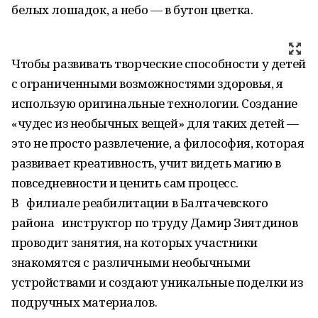
белых лошадок, а небо — в бутон цветка.
Чтобы развивать творческие способности у детей
с ограниченными возможностями здоровья, я
использую оригинальные технологии. Создание
«чудес из необычных вещей» для таких детей —
это не просто развлечение, а философия, которая
развивает креативность, учит видеть магию в
повседневности и ценить сам процесс.
В филиале реабилитации в Балтачевского
района инструктор по труду Дамир Зиятдинов
проводит занятия, на которых участники
знакомятся с различными необычными
устройствами и создают уникальные поделки из
подручных материалов.