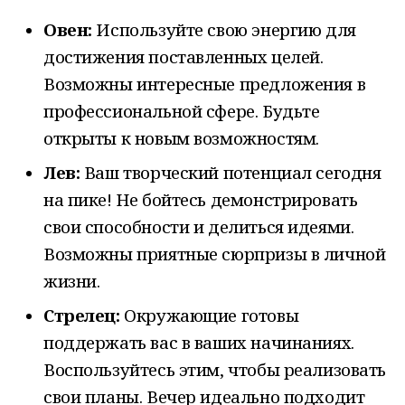
Овен:
Используйте свою энергию для
достижения поставленных целей.
Возможны интересные предложения в
профессиональной сфере. Будьте
открыты к новым возможностям.
Лев:
Ваш творческий потенциал сегодня
на пике! Не бойтесь демонстрировать
свои способности и делиться идеями.
Возможны приятные сюрпризы в личной
жизни.
Стрелец:
Окружающие готовы
поддержать вас в ваших начинаниях.
Воспользуйтесь этим, чтобы реализовать
свои планы. Вечер идеально подходит