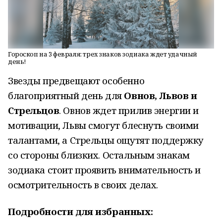
Гороскоп на 3 февраля: трех знаков зодиака ждет удачный
день!
Звезды предвещают особенно
благоприятный день для
Овнов, Львов и
Стрельцов
. Овнов ждет прилив энергии и
мотивации, Львы смогут блеснуть своими
талантами, а Стрельцы ощутят поддержку
со стороны близких. Остальным знакам
зодиака стоит проявить внимательность и
осмотрительность в своих делах.
Подробности для избранных: