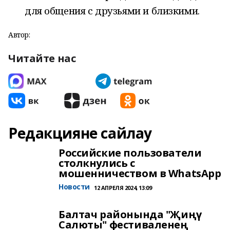
для общения с друзьями и близкими.
Автор:
Читайте нас
Редакцияне сайлау
Российские пользователи
столкнулись с
мошенничеством в WhatsApp
Новости
12 АПРЕЛЯ 2024, 13:09
Балтач районында "Җиңү
Салюты" фестиваленең