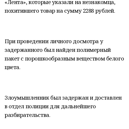
«Лента», которые указали на незнакомца,
похитившего товар на сумму 2288 рублей.
При проведении личного досмотра у
задержанного был найден полимерный
пакет с порошкообразным веществом белого
цвета.
Злоумышленник был задержан и доставлен
в отдел полиции для дальнейшего
разбирательства.