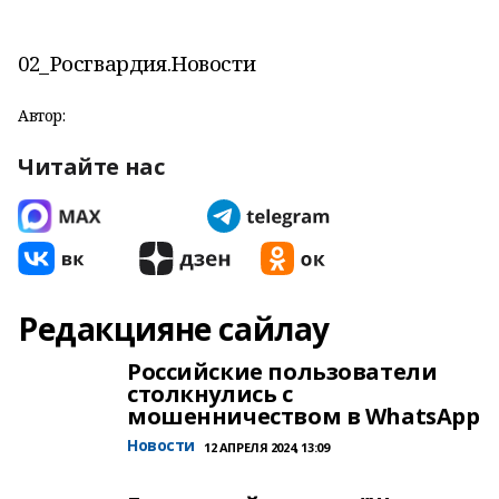
02_Росгвардия.Новости
Автор:
Читайте нас
Редакцияне сайлау
Российские пользователи
столкнулись с
мошенничеством в WhatsApp
Новости
12 АПРЕЛЯ 2024, 13:09