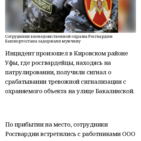
Сотрудники вневедомственной охраны Росгвардии
Башкортостана задержали мужчину
Инцидент произошел в Кировском районе
Уфы, где росгвардейцы, находясь на
патрулировании, получили сигнал о
срабатывании тревожной сигнализации с
охраняемого объекта на улице Бакалинской.
По прибытии на место, сотрудники
Росгвардии встретились с работниками ООО