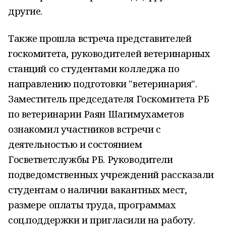
другие.
Также прошла встреча представителей
госкомитета, руководителей ветеринарных
станций со студентами колледжа по
направлению подготовки "ветеринария".
Заместитель председателя Госкомитета РБ
по ветеринарии Раян Шагимухаметов
ознакомил участников встречи с
деятельностью и состоянием
Госветветслужбы РБ. Руководители
подведомственных учреждений рассказали
студентам о наличии вакантных мест,
размере оплаты труда, программах
соц.поддержки и пригласили на работу.