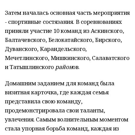
Затем началась основная часть мероприятия
- спортивные состязания. В соревнованиях
приняли участие 10 команд из Аскинского,
Балтачевского, Белокатайского, Бирского,
Дуванского, Караидельского,
Мечетлинского, Мишкинского, Салаватского
и Татышлинского
район
ов.
Домашним заданием для команд была
визитная карточка, где каждая семья
представила свою команду,
продемонстрировала свои таланты,
увлечения. Самым волнительным моментом
стала упорная борьба команд, каждая из