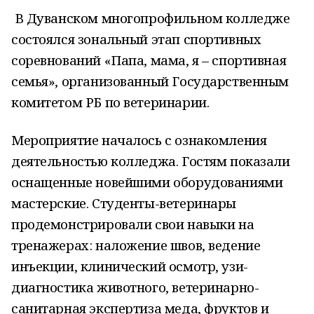
В Дуванском многопрофильном колледже
состоялся зональный этап спортивных
соревнований «Папа, мама, я – спортивная
семья», организованный Государственным
комитетом РБ по ветеринарии.
Мероприятие началось с ознакомления
деятельностью колледжа. Гостям показали
оснащенные новейшими оборудованиями
мастерские. Студенты-ветеринары
продемонстрировали свои навыки на
тренажерах: наложение швов, ведение
инъекции, клинический осмотр, узи-
диагностика животного, ветеринарно-
санитарная экспертиза меда, фруктов и