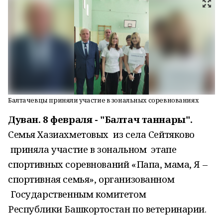
Балтачевцы приняли участие в зональных соревнованиях
Дуван. 8 февраля - "Балтач таннары".
Семья Хазиахметовых из села Сейтяково
приняла участие в зональном этапе
спортивных соревнований «Папа, мама, Я –
спортивная семья», организованном
Государственным комитетом
Республики Башкортостан по ветеринарии.