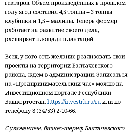
гектаров. Объем произведённых в прошлом
году ягод составил 4,5 тонны – 3 тонны
клубники и 1,5 – малины. Теперь фермер
работает на развитие своего дела,
расширяет площади плантаций.
Всех, у кого есть желание реализовать свои
проекты на территории Балтачевского
района, ждем в администрации. Записаться
на «Предпринимательский час» можно на
Инвестиционном портале Республики
Башкортостан:
https://investrb.ru/ru
или по
телефону 8 (34753) 2-10-66.
С уважением, бизнес-шериф Балтачевского