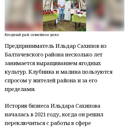
Ягодный рай: семейное дело
Предприниматель Ильдар Сахипов из
Балтачевского района несколько лет
занимается выращиванием ягодных
культур. Клубника и малина пользуются
спросом у жителей района и за его
пределами.
История бизнеса Ильдара Сахипова
началась в 2021 году, когда он решил
переключиться с работы в сфере