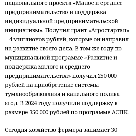
национального проекта «Малое и среднее
предпринимательство и поддержка
индивидуальной предпринимательской
инициативы». Получил грант «Агростартап»
– 4 миллионов рублей, которые он направил
на развитие своего дела. В том же году по
муниципальной программе «Развитие и
поддержка малого и среднего
предпринимательства» получил 250 000
рублей на приобретение системы
туманообразования и капельного полива
ягод. В 2024 году получили поддержку в
размере 350 000 рублей по программе АСПК.
Сегодня хозяйство фермера занимает 30