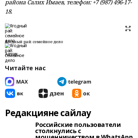
района Салих Имаев, телефон: +7 (987) 496-17-
18.
Ягодный рай: семейное дело
Автор:
Читайте нас
Редакцияне сайлау
Российские пользователи
столкнулись с
мошенничеством в WhatsApp