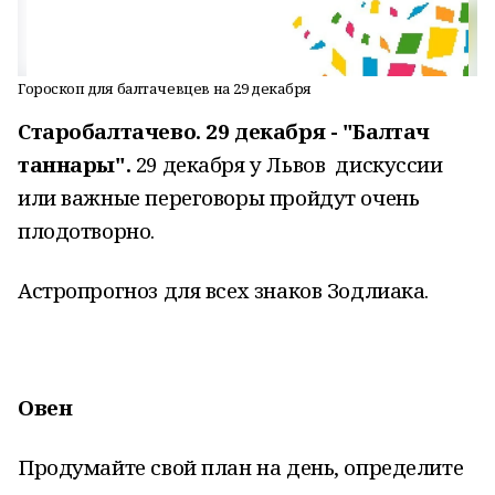
Гороскоп для балтачевцев на 29 декабря
Старобалтачево. 29 декабря - "Балтач
таннары".
29 декабря у Львов дискуссии
или важные переговоры пройдут очень
плодотворно.
Астропрогноз для всех знаков Зодлиака.
Овен
Продумайте свой план на день, определите