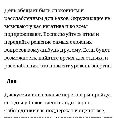
День обещает быть спокойным и
расслабленным для Раков. Окружающие не
вызывают у вас негатива и во всем
поддерживают. Воспользуйтесь этим и
передайте решение самых сложных
вопросов кому-нибудь другому. Если будет
возможность, найдите время для отдыха и
расслабления: это повысит уровень энергии.
Лев
Дискуссии или важные переговоры пройдут
сегодня у Львов очень плодотворно.
Собеседники вас поддержат и оценят все,