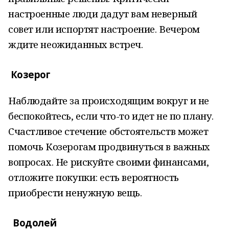
настроенные люди дадут вам неверный
совет или испортят настроение. Вечером
ждите неожиданных встреч.
Козерог
Наблюдайте за происходящим вокруг и не
беспокойтесь, если что-то идет не по плану.
Счастливое стечение обстоятельств может
помочь Козерогам продвинуться в важных
вопросах. Не рискуйте своими финансами,
отложите покупки: есть вероятность
приобрести ненужную вещь.
Водолей