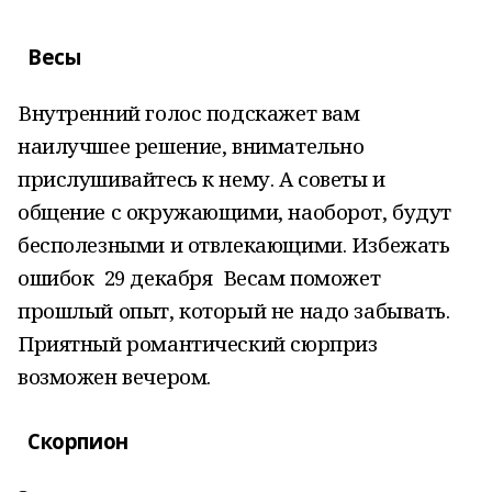
Весы
Внутренний голос подскажет вам
наилучшее решение, внимательно
прислушивайтесь к нему. А советы и
общение с окружающими, наоборот, будут
бесполезными и отвлекающими. Избежать
ошибок 29 декабря Весам поможет
прошлый опыт, который не надо забывать.
Приятный романтический сюрприз
возможен вечером.
Скорпион