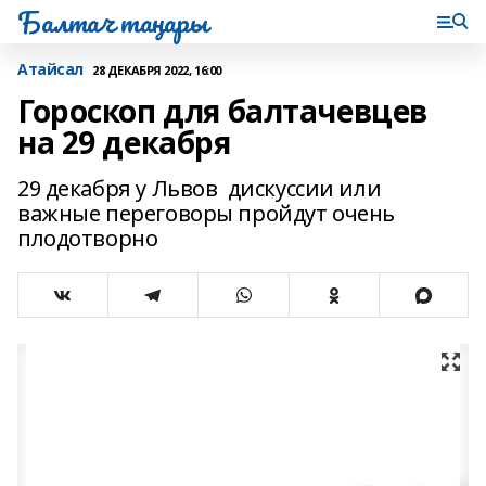
Балтач таңнары
Атайсал
28 ДЕКАБРЯ 2022, 16:00
Гороскоп для балтачевцев
на 29 декабря
29 декабря у Львов дискуссии или
важные переговоры пройдут очень
плодотворно