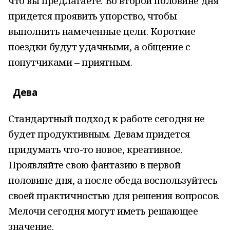
что вы предлагаете. Во второй половине дня
придется проявить упорство, чтобы
выполнить намеченные цели. Короткие
поездки будут удачными, а общение с
попутчиками – приятным.
Дева
Стандартный подход к работе сегодня не
будет продуктивным. Девам придется
придумать что-то новое, креативное.
Проявляйте свою фантазию в первой
половине дня, а после обеда воспользуйтесь
своей практичностью для решения вопросов.
Мелочи сегодня могут иметь решающее
значение.