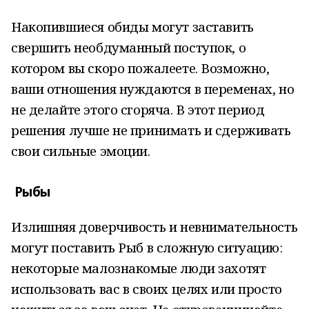
Накопившиеся обиды могут заставить
свершить необдуманный поступок, о
котором вы скоро пожалеете. Возможно,
ваши отношения нуждаются в переменах, но
не делайте этого сгоряча. В этот период
решения лучше не принимать и сдерживать
свои сильные эмоции.
Рыбы
Излишняя доверчивость и невнимательность
могут поставить Рыб в сложную ситуацию:
некоторые малознакомые люди захотят
использовать вас в своих целях или просто