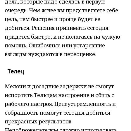
дела, которые надо сделать в первую
очередь. Чем яснее вы представляете себе
цель, тем быстрее и проще будет ее
добиться. Решения принимать сегодня
придется быстро, и не полагаясь на чужую
помощь. Ошибочные или устаревшие
взгляды нуждаются в переоценке.
Телец
Мелочи и досадные задержки не смогут
испортить Тельцам настроение и сбить с
рабочего настроя. Целеустремленность и
собранность помогут сегодня добиться
прекрасных результатов.
Недоброжелателям сложно использовать