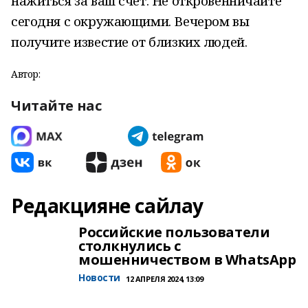
нажиться за ваш счет. Не откровенничайте
сегодня с окружающими. Вечером вы
получите известие от близких людей.
Автор:
Читайте нас
Редакцияне сайлау
Российские пользователи
столкнулись с
мошенничеством в WhatsApp
Новости
12 АПРЕЛЯ 2024, 13:09