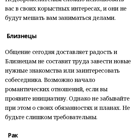
вас в своих корыстных интересах, и они не
будут мешать вам заниматься делами.
Близнецы
Общение сегодня доставляет радость и
Близнецам не составит труда завести новые
нужные знакомства или заинтересовать
собеседника. Возможно начало
романтических отношений, если вы
проявите инициативу. Однако не забывайте
при этом о своих обязанностях и планах. Не
будьте слишком требовательны.
Рак