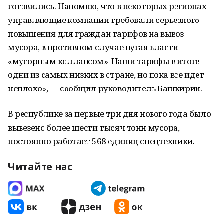
готовились. Напомню, что в некоторых регионах
управляющие компании требовали серьезного
повышения для граждан тарифов на вывоз
мусора, в противном случае пугая власти
«мусорным коллапсом». Наши тарифы в итоге —
одни из самых низких в стране, но пока все идет
неплохо», — сообщил руководитель Башкирии.
В республике за первые три дня нового года было
вывезено более шести тысяч тонн мусора,
постоянно работает 568 единиц спецтехники.
Читайте нас