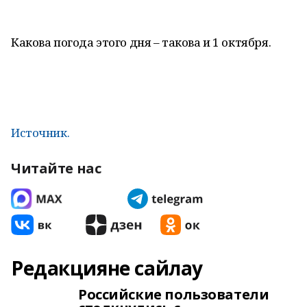
Какова погода этого дня – такова и 1 октября.
Источник.
Читайте нас
Редакцияне сайлау
Российские пользователи