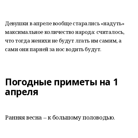
Девушки в апреле вообще старались «надуть»
максимальное количество народа: считалось,
что тогда женихи не будут лгать им самим, а
сами они парней за нос водить будут.
Погодные приметы на 1
апреля
Ранняя весна – к большому половодью.