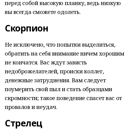
перед собой высокую планку, ведь низкую
вы всегда сможете одолеть
.
Скорпион
Не исключено, что попытки выделиться,
обратить нa себя внимание ничем хорошим
не кончатся. Вас ждут зависть
недоброжелателей, происки коллег,
денежные затруднения. Вам следует
поумерить свой пыл и стать образцами
скромности; такое поведение спасет вас от
провалов и неудач.
Стрелец