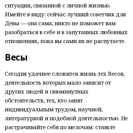
ситуации, связанной с личной жизнью.
Имейте в виду: сейчас лучший советчик для
Девы — она сама; никто не поможет вам
разобраться в себе и в запутанных любовных
отношениях, пока вы сами их не распутаете.
Весы
Сегодня удачнее сложится жизнь тех Весов,
деятельность которых мало зависит от
других людей и сиюминутных
обстоятельств, тех, кто занят
индивидуальным трудом, научной,
литературной и подобной деятельностью. Не
растрачивайте себя по мелочам: ставьте