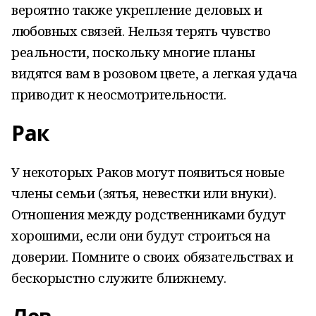
вероятно также укрепление деловых и
любовных связей. Нельзя терять чувство
реальности, поскольку многие планы
видятся вам в розовом цвете, а легкая удача
приводит к неосмотрительности.
Рак
У некоторых Раков могут появиться новые
члены семьи (зятья, невестки или внуки).
Отношения между родственниками будут
хорошими, если они будут строиться на
доверии. Помните о своих обязательствах и
бескорыстно служите ближнему.