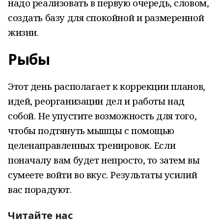
надо реализовать в первую очередь, словом,
создать базу для спокойной и размеренной
жизни.
Рыбы
Этот день располагает к коррекции планов,
идей, реорганизации дел и работы над
собой. Не упустите возможность для того,
чтобы подтянуть мышцы с помощью
целенаправленных тренировок. Если
поначалу вам будет непросто, то затем вы
сумеете войти во вкус. Результаты усилий
вас порадуют.
Читайте нас