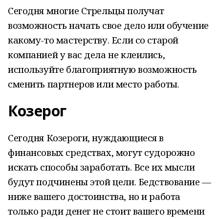
Сегодня многие Стрельцы получат
возможность начать свое дело или обучение
какому-то мастерству. Если со старой
компанией у вас дела не клеились,
используйте благоприятную возможность
сменить партнеров или место работы
.
Козерог
Сегодня Козероги, нуждающиеся в
финансовых средствах, могут судорожно
искать способы заработать. Все их мысли
будут подчинены этой цели. Бедствование —
ниже вашего достоинства, но и работа
только ради денег не стоит вашего времени