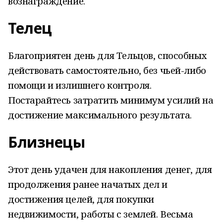
вознаграждение.
Телец
Благоприятен день для Тельцов, способных
действовать самостоятельно, без чьей-либо
помощи и излишнего контроля.
Постарайтесь затратить минимум усилий на
достижение максимального результата.
Близнецы
Этот день удачен для накопления денег, для
продолжения ранее начатых дел и
достижения целей, для покупки
недвижимости, работы с землей. Весьма