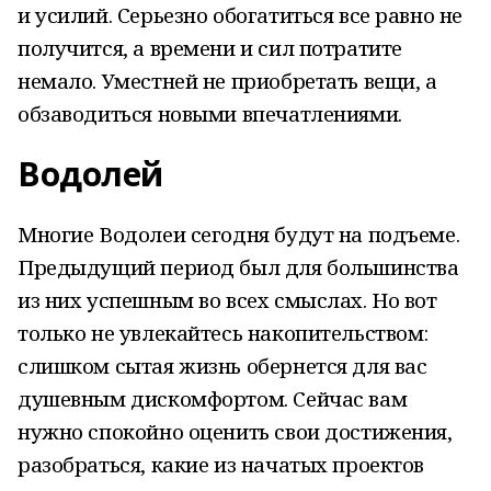
и усилий. Серьезно обогатиться все равно не
получится, а времени и сил потратите
немало. Уместней не приобретать вещи, а
обзаводиться новыми впечатлениями.
Водолей
Многие Водолеи сегодня будут на подъеме.
Предыдущий период был для большинства
из них успешным во всех смыслах. Но вот
только не увлекайтесь накопительством:
слишком сытая жизнь обернется для вас
душевным дискомфортом. Сейчас вам
нужно спокойно оценить свои достижения,
разобраться, какие из начатых проектов