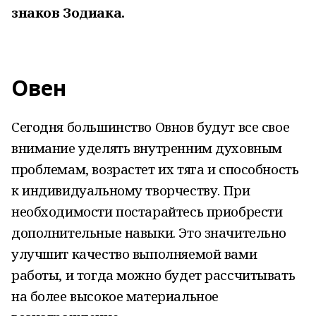
знаков Зодиака.
Овен
Сегодня большинство Овнов будут все свое
внимание уделять внутренним духовным
проблемам, возрастет их тяга и способность
к индивидуальному творчеству. При
необходимости постарайтесь приобрести
дополнительные навыки. Это значительно
улучшит качество выполняемой вами
работы, и тогда можно будет рассчитывать
на более высокое материальное