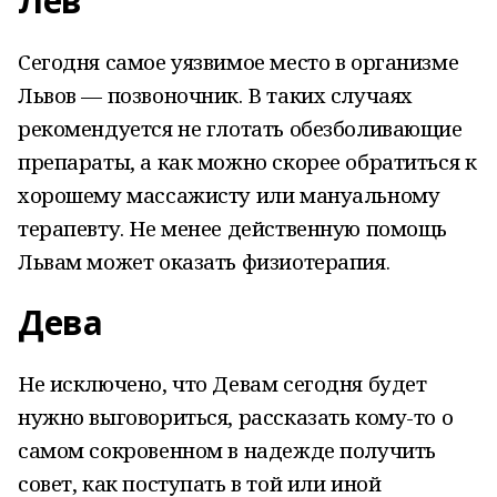
Лев
Сегодня самое уязвимое место в организме
Львов — позвоночник. В таких случаях
рекомендуется не глотать обезболивающие
препараты, а как можно скорее обратиться к
хорошему массажисту или мануальному
терапевту. Не менее действенную помощь
Львам может оказать физиотерапия
.
Дева
Не исключено, что Девам сегодня будет
нужно выговориться, рассказать кому-то о
самом сокровенном в надежде получить
совет, как поступать в той или иной