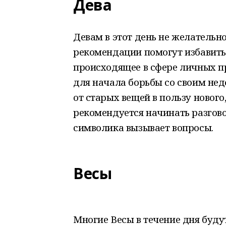
Дева
Девам в этот день не желательно
рекомендации помогут избавитьс
происходящее в сфере личных п
для начала борьбы со своим не
от старых вещей в пользу нового
рекомендуется начинать разгово
символика вызывает вопросы.
Весы
Многие Весы в течение дня буду