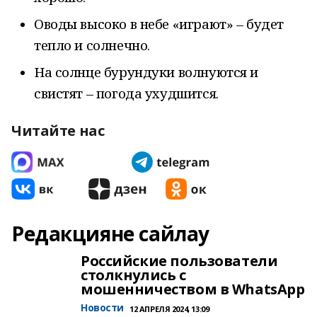
Оводы высоко в небе «играют» – будет
тепло и солнечно.
На солнце бурундуки волнуются и
свистят – погода ухудшится.
Читайте нас
Редакцияне сайлау
Российские пользователи
столкнулись с
мошенничеством в WhatsApp
Новости
12 АПРЕЛЯ 2024, 13:09