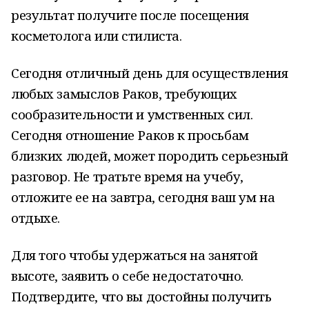
результат получите после посещения
косметолога или стилиста.
Сегодня отличный день для осуществления
любых замыслов Раков, требующих
сообразительности и умственных сил.
Сегодня отношение Раков к просьбам
близких людей, может породить серьезный
разговор. Не тратьте время на учебу,
отложите ее на завтра, сегодня ваш ум на
отдыхе.
Для того чтобы удержаться на занятой
высоте, заявить о себе недостаточно.
Подтвердите, что вы достойны получить