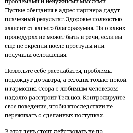
проблемами и ненужными мыслями.
Пустые обещания в адрес партнера дадут
плачевный результат. Здоровье полностью
зависит от вашего благоразумия. Ни о каких
процедурах не может быть и речи, если вы
еще не окрепли после простуды или
получили осложнения.
Позвольте себе расслабится, проблемы
подождут до завтра, а сегодня только покой
и гармония. Ссора с любимым человеком
надолго расстроит Тельцов. Контролируйте
свое поведение, чтобы впоследствии не
переживать о сделанных поступках.
В этот день стоит действовать не по