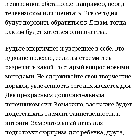
в спокойной обстановке, например, перед
телевизором или почитать. Все сегодня
будут норовить обратиться к Девам, тогда
как им будет хотеться одиночества.
Будьте энергичнее и увереннее в себе. Это
вдвойне полезно, если вы стремитесь
разрешить какой-то старый вопрос новыми
методами. Не сдерживайте свои творческие
порывы, увлеченность сегодня является для
Дев прекрасным дополнительным
источником сил. Возможно, вас также будет
подстегивать элемент таинственности и
интриги. Замечательный день для
подготовки сюрприза для ребенка, друга,