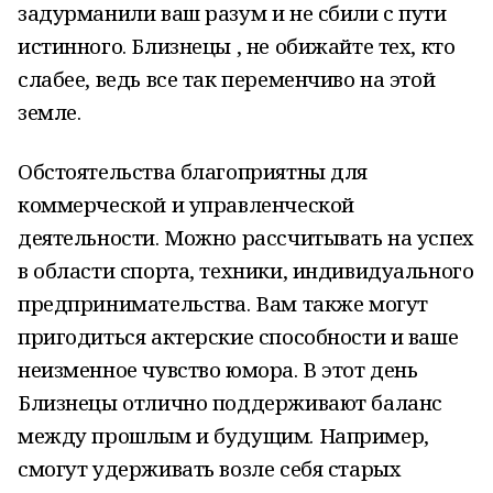
задурманили ваш разум и не сбили с пути
истинного. Близнецы , не обижайте тех, кто
слабее, ведь все так переменчиво на этой
земле.
Обстоятельства благоприятны для
коммерческой и управленческой
деятельности. Можно рассчитывать на успех
в области спорта, техники, индивидуального
предпринимательства. Вам также могут
пригодиться актерские способности и ваше
неизменное чувство юмора. В этот день
Близнецы отлично поддерживают баланс
между прошлым и будущим. Например,
смогут удерживать возле себя старых