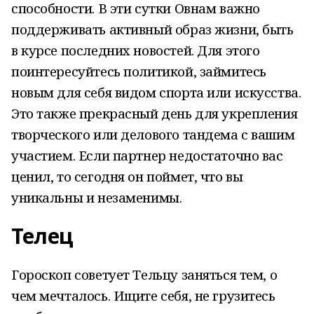
способности. В эти сутки Овнам важно
поддерживать активный образ жизни, быть
в курсе последних новостей. Для этого
поинтересуйтесь политикой, займитесь
новым для себя видом спорта или искусства.
Это также прекрасный день для укрепления
творческого или делового тандема с вашим
участием. Если партнер недостаточно вас
ценил, то сегодня он поймет, что вы
уникальны и незаменимы.
Телец
Гороскоп советует Тельцу заняться тем, о
чем мечталось. Ищите себя, не грузитесь