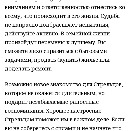
вниманием и ответственностью отнестись ко
всему, что происходит в его жизни. Судьба
не напрасно подбрасывает испытания,
действуйте активно. В семейной жизни
произойдут перемены к лучшему. Вы
сможете лихо справиться с бытовыми
задачами, продать (купить) жилье или
доделать ремонт.
Возможно новое знакомство для Стрельцов,
которое не окажется длительным, но
подарит незабываемые радостные
воспоминания. Хорошее настроение
Стрельцам поможет им в важном деле. Если
вы не соберетесь с силами и не начнете что-