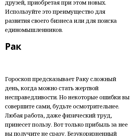
друзей, приобретая при этом новых.
Используйте это преимущество для
развития своего бизнеса или для поиска
единомышленников.
Рак
Гороскоп предсказывает Раку сложный
день, когда можно стать жертвой
несправедливости. Но некоторые ошибки вы
совершите сами, будьте осмотрительнее.
Любая работа, даже физический труд,
принесет пользу. Вот только прибыль за нее
вы получите не сразу. Безукоризненный