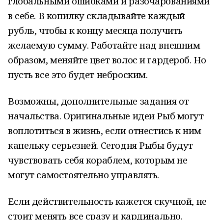
глобальными ошибками и разочарованиями
в себе. В копилку складывайте каждый
рубль, чтобы к концу месяца получить
желаемую сумму. Работайте над внешним
образом, меняйте цвет волос и гардероб. Но
пусть все это будет неброским.
Возможны, дополнительные задания от
начальства. Оригинальные идеи Рыб могут
воплотиться в жизнь, если отнестись к ним
капельку серьезней. Сегодня Рыбы будут
чувствовать себя кораблем, которым не
могут самостоятельно управлять.
Если действительность кажется скучной, не
стоит менять все сразу и кардинально.