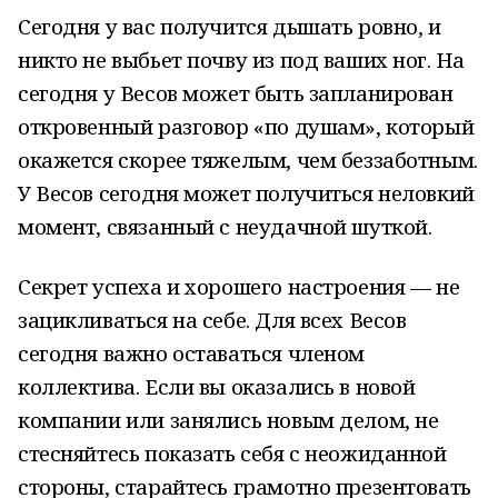
Сегодня у вас получится дышать ровно, и
никто не выбьет почву из под ваших ног. На
сегодня у Весов может быть запланирован
откровенный разговор «по душам», который
окажется скорее тяжелым, чем беззаботным.
У Весов сегодня может получиться неловкий
момент, связанный с неудачной шуткой.
Секрет успеха и хорошего настроения — не
зацикливаться на себе. Для всех Весов
сегодня важно оставаться членом
коллектива. Если вы оказались в новой
компании или занялись новым делом, не
стесняйтесь показать себя с неожиданной
стороны, старайтесь грамотно презентовать