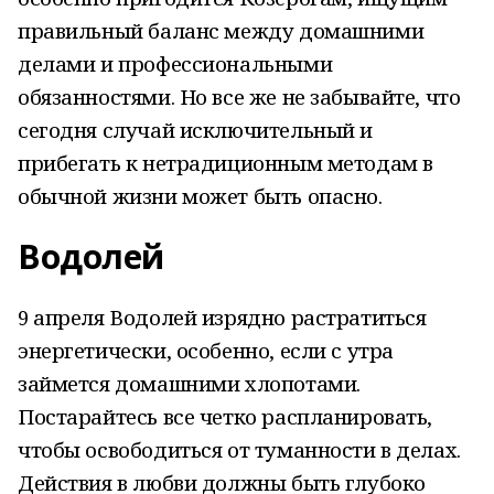
правильный баланс между домашними
делами и профессиональными
обязанностями. Но все же не забывайте, что
сегодня случай исключительный и
прибегать к нетрадиционным методам в
обычной жизни может быть опасно.
Водолей
9 апреля Водолей изрядно растратиться
энергетически, особенно, если с утра
займется домашними хлопотами.
Постарайтесь все четко распланировать,
чтобы освободиться от туманности в делах.
Действия в любви должны быть глубоко