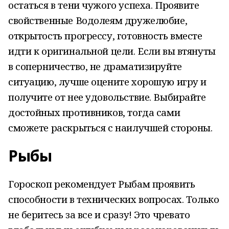
остаться в тени чужого успеха. Проявите
свойственные Водолеям дружелюбие,
открытость прогрессу, готовность вместе
идти к оригинальной цели. Если вы втянуты
в соперничество, не драматизируйте
ситуацию, лучше оцените хорошую игру и
получите от нее удовольствие. Выбирайте
достойных противников, тогда сами
сможете раскрыться с наилучшей стороны.
Рыбы
Гороскоп рекомендует Рыбам проявить
способности в технических вопросах. Только
не беритесь за все и сразу! Это чревато