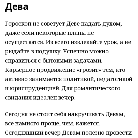
Дева
Гороскоп не советует Деве падать духом,
даже если некоторые планы не
осуществятся. Из всего извлекайте урок, а не
рыдайте в подушку. Успешно можно
справиться с бытовыми задачами.
Карьерное продвижение «грозит» тем, кто
активно занимается политикой, педагогикой
и юриспруденцией. Для романтического
свидания идеален вечер.
Сегодня не стоит себя накручивать Девам,
все намного проще, чем, кажется.
Сегодняшний вечер Девам полезно провести