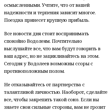
осмысленными. Учтите, что от вашей
надежности и терпения зависит многое.
Поездка принесет крупную прибыль.
Все новости дня стоит воспринимать
спокойно Водолеям. Почтительно
выслушайте все, что вам будут говорить в
ваш адрес, но не зацикливайтесь на этом.
Сегодня у Водолеев возможны ссоры с
противоположным полом.
Не отказывайтесь от партнерства с
талантливой личностью. Наоборот, сделайте
все, чтобы закрепить такой союз. Если вы
знаете свои сильные стороны, вам не грозит