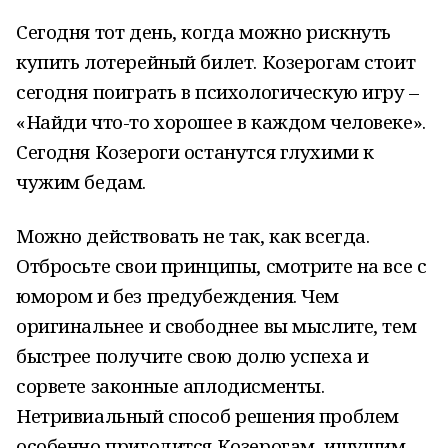
Сегодня тот день, когда можно рискнуть
купить лотерейный билет. Козерогам стоит
сегодня поиграть в психологическую игру –
«Найди что-то хорошее в каждом человеке».
Сегодня Козероги останутся глухими к
чужим бедам.
Можно действовать не так, как всегда.
Отбросьте свои принципы, смотрите на все с
юмором и без предубеждения. Чем
оригинальнее и свободнее вы мыслите, тем
быстрее получите свою долю успеха и
сорвете законные аплодисменты.
Нетривиальный способ решения проблем
особенно пригодится Козерогам, ищущим