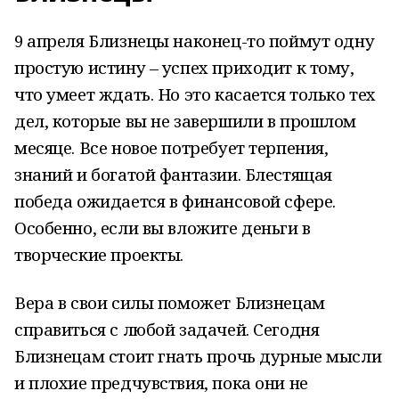
9 апреля Близнецы наконец-то поймут одну
простую истину – успех приходит к тому,
что умеет ждать. Но это касается только тех
дел, которые вы не завершили в прошлом
месяце. Все новое потребует терпения,
знаний и богатой фантазии. Блестящая
победа ожидается в финансовой сфере.
Особенно, если вы вложите деньги в
творческие проекты.
Вера в свои силы поможет Близнецам
справиться с любой задачей. Сегодня
Близнецам стоит гнать прочь дурные мысли
и плохие предчувствия, пока они не