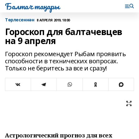
Балтач таңнары
Tөрлесеннән
8 АПРЕЛЯ 2019, 18:00
Гороскоп для балтачевцев
на 9 апреля
Гороскоп рекомендует Рыбам проявить
способности в технических вопросах.
Только не беритесь за все и сразу!
Астрологический прогноз для всех