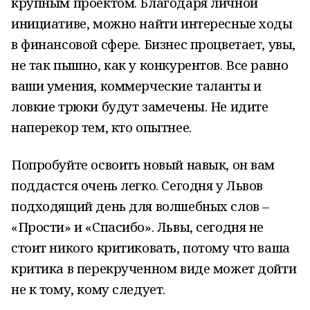
крупным проектом. Благодаря личной
инициативе, можно найти интересные ходы
в финансовой сфере. Бизнес процветает, увы,
не так пышно, как у конкурентов. Все равно
ваши умения, коммерческие таланты и
ловкие трюки будут замечены. Не идите
наперекор тем, кто опытнее.
Попробуйте освоить новый навык, он вам
поддастся очень легко. Сегодня у Львов
подходящий день для волшебных слов –
«Прости» и «Спасибо». Львы, сегодня не
стоит никого критиковать, потому что ваша
критика в перекрученном виде может дойти
не к тому, кому следует.