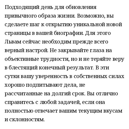
Подходящий день для обновления
привычного образа жизни. Возможно, вы
сделаете шаг к открытию уникальной новой
страницы в вашей биографии. Для этого
Львам сейчас необходим прежде всего
верный настрой. Не закрывайте глаза на
объективные трудности, но и не теряйте веру
в блестящий конечный результат. В эти
сутки вашу уверенность в собственных силах
хорошо подпитывают дела, не
рассчитанные на долгий срок. Вы отлично
справитесь с любой задачей, если она
полностью отвечает вашим текущим вкусам
и склонностям.