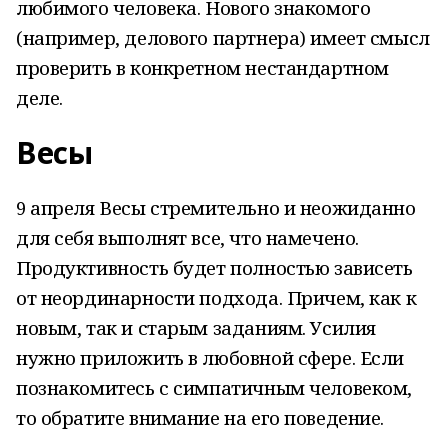
любимого человека. Нового знакомого
(например, делового партнера) имеет смысл
проверить в конкретном нестандартном
деле.
Весы
9 апреля Весы стремительно и неожиданно
для себя выполнят все, что намечено.
Продуктивность будет полностью зависеть
от неординарности подхода. Причем, как к
новым, так и старым заданиям. Усилия
нужно приложить в любовной сфере. Если
познакомитесь с симпатичным человеком,
то обратите внимание на его поведение.