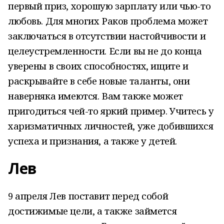
первый приз, хорошую зарплату или чью-то
любовь. Для многих Раков проблема может
заключаться в отсутствии настойчивости и
целеустремленности. Если вы не до конца
уверены в своих способностях, ищите и
раскрывайте в себе новые таланты, они
наверняка имеются. Вам также может
пригодиться чей-то яркий пример. Учитесь у
харизматичных личностей, уже добившихся
успеха и признания, а также у детей.
Лев
9 апреля Лев поставит перед собой
достижимые цели, а также займется