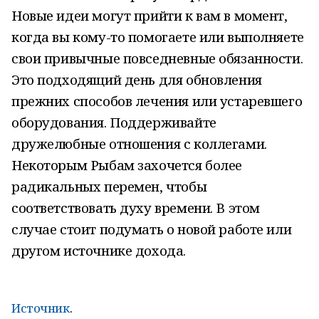
Новые идеи могут прийти к вам в момент,
когда вы кому-то помогаете или выполняете
свои привычные повседневные обязанности.
Это подходящий день для обновления
прежних способов лечения или устаревшего
оборудования. Поддерживайте
дружелюбные отношения с коллегами.
Некоторым Рыбам захочется более
радикальных перемен, чтобы
соответствовать духу времени. В этом
случае стоит подумать о новой работе или
другом источнике дохода.
Источник
.