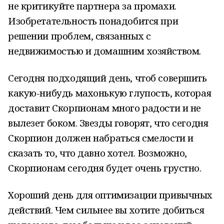
не критикуйте партнера за промахи.
Изобретательность понадобится при
решении проблем, связанных с
недвижимостью и домашним хозяйством.
Сегодня подходящий день, чтоб совершить
какую-нибудь махонькую глупость, которая
доставит Скорпионам много радости и не
вылезет боком. Звезды говорят, что сегодня
Скорпион должен набраться смелости и
сказать то, что давно хотел. Возможно,
Скорпионам сегодня будет очень грустно.
Хороший день для оптимизации привычных
действий. Чем сильнее вы хотите добиться