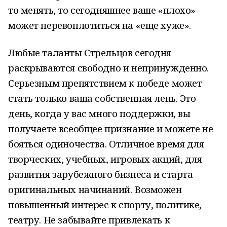
то менять, то сегодняшнее ваше «плохо»
может перевоплотиться на «еще хуже».
Любые таланты Стрельцов сегодня
раскрываются свободно и непринужденно.
Серьезным препятствием к победе может
стать только ваша собственная лень. Это
день, когда у вас много поддержки, вы
получаете всеобщее признание и можете не
бояться одиночества. Отличное время для
творческих, учебных, игровых акций, для
развития зарубежного бизнеса и старта
оригинальных начинаний. Возможен
повышенный интерес к спорту, политике,
театру. Не забывайте привлекать к