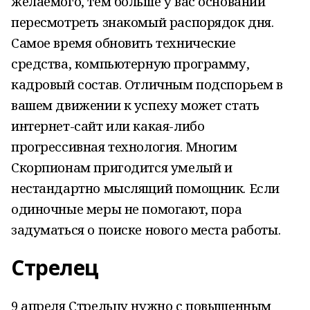
желаемого, тем больше у вас оснований
пересмотреть знакомый распорядок дня.
Самое время обновить технические
средства, компьютерную программу,
кадровый состав. Отличным подспорьем в
вашем движении к успеху может стать
интернет-сайт или какая-либо
прогрессивная технология. Многим
Скорпионам пригодится умелый и
нестандартно мыслящий помощник. Если
одиночные меры не помогают, пора
задуматься о поиске нового места работы.
Стрелец
9 апреля Стрельцу нужно с повышенным