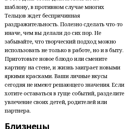
шаблону, в противном случае многих
Тельцов ждет беспричинная
раздражительность. Полезно сделать что-то
иначе, чем вы делали до сих пор. Не
забывайте, что творческий подход можно
использовать не только в работе, но и в быту.
Приготовьте новое блюдо или смените
картину на стене, и жизнь заиграет новыми
яркими красками. Ваши личные вкусы
сегодня не имеют решающего значения. Если
хотите оставаться в гуще событий, разделите
увлечение своих детей, родителей или
партнера.
Близнецы