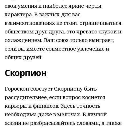
свои умения и наиболее яркие черты
характера. В важных для вас
взаимоотношениях не стоит ограничиваться
обществом друг друга, это чревато скукой и
охлаждением. Ваш союз только выиграет,
если вы имеете совместное увлечение и
общих друзей.
Скорпион
Гороскоп советует Скорпиону быть
рассудительнее, если вопрос коснется
карьеры и финансов. Здесь точность
необходима даже в мелочах. В личной
жизни не разбрасывайтесь словами, а также