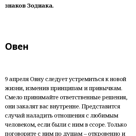
знаков Зодиака.
Овен
9 апреля Овну следует устремиться к новой
жизни, изменив принципам и привычкам.
Смело принимайте ответственные решения,
они закалят вас внутренне. Представится
случай наладить отношения с любимым
человеком, если были с ним в ссоре. Только
поговорите с ним по душам – откровенно и