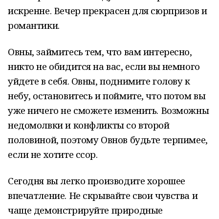
искренне. Вечер прекрасен для сюрпризов и
романтики.
Овны, займитесь тем, что вам интересно,
никто не обидится на вас, если вы немного
уйдете в себя. Овны, поднимите голову к
небу, остановитесь и поймите, что потом вы
уже ничего не сможете изменить. Возможны
недомолвки и конфликты со второй
половиной, поэтому Овнов будьте терпимее,
если не хотите ссор.
Сегодня вы легко производите хорошее
впечатление. Не скрывайте свои чувства и
чаще демонстрируйте природные