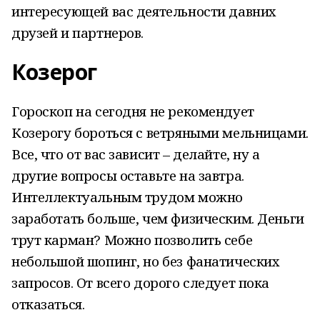
интересующей вас деятельности давних
друзей и партнеров.
Козерог
Гороскоп на сегодня не рекомендует
Козерогу бороться с ветряными мельницами.
Все, что от вас зависит – делайте, ну а
другие вопросы оставьте на завтра.
Интеллектуальным трудом можно
заработать больше, чем физическим. Деньги
трут карман? Можно позволить себе
небольшой шопинг, но без фанатических
запросов. От всего дорого следует пока
отказаться.