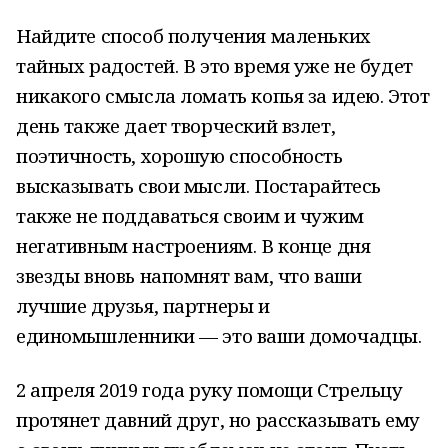
Найдите способ получения маленьких
тайных радостей. В это время уже не будет
никакого смысла ломать копья за идею. Этот
день также дает творческий взлет,
поэтичность, хорошую способность
высказывать свои мысли. Постарайтесь
также не поддаваться своим и чужим
негативным настроениям. В конце дня
звезды вновь напомнят вам, что ваши
лучшие друзья, партнеры и
единомышленники — это ваши домочадцы.
2 апреля 2019 года руку помощи Стрельцу
протянет давний друг, но рассказывать ему