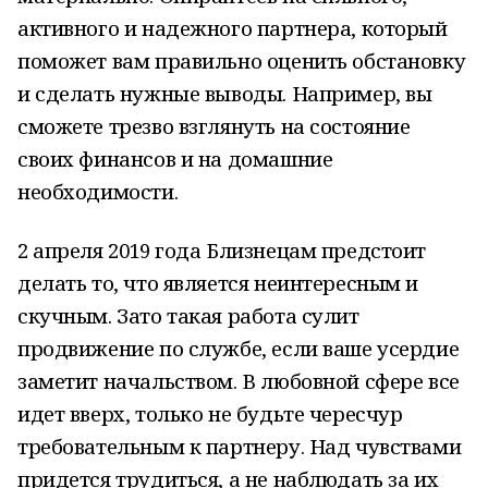
активного и надежного партнера, который
поможет вам правильно оценить обстановку
и сделать нужные выводы. Например, вы
сможете трезво взглянуть на состояние
своих финансов и на домашние
необходимости.
2 апреля 2019 года Близнецам предстоит
делать то, что является неинтересным и
скучным. Зато такая работа сулит
продвижение по службе, если ваше усердие
заметит начальством. В любовной сфере все
идет вверх, только не будьте чересчур
требовательным к партнеру. Над чувствами
придется трудиться, а не наблюдать за их