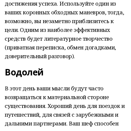
достижения успеха. Используйте один из
ваших коронных обходных маневров, тогда,
возможно, вы незаметно приблизитесь к
цели. Одним из наиболее эффективных
средств будет литературное творчество
(приватная переписка, обмен догадками,
доверительный разговор).
Водолей
В этот день ваши мысли будут часто
возвращаться к материальной стороне
существования. Хороший день для поездок и
путешествий, для связей с зарубежными и
дальними партнерами. Ваш шеф способен