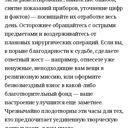
снятие показаний приборов, уточнение цифр
и фактов) — посвящайте их отработке весь
день. Осторожнее обращайтесь с острыми
предметами и воздерживайтесь от
плановых хирургических операций. Если вы,
в порыве благодарности к судьбе, сделаете
ответный жест — например, отнесете уже
ненужные, неподходящие вам вещи в
религиозную миссию, или оформите
безвозмездный взнос в какой-либо
благотворительный фонд — ваше
настроение улучшится еще заметнее.
Чрезвычайно плодотворны эти часы для тех,
кто предпочитает уединенную творческую
деятельность, в том числе