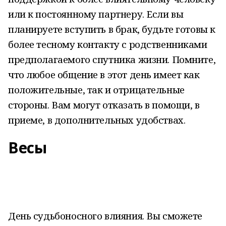
или к постоянному партнеру. Если вы
планируете вступить в брак, будьте готовы к
более тесному контакту с родственниками
предполагаемого спутника жизни. Помните,
что любое общение в этот день имеет как
положительные, так и отрицательные
стороны. Вам могут отказать в помощи, в
приеме, в дополнительных удобствах.
Весы
День судьбоносного влияния. Вы сможете