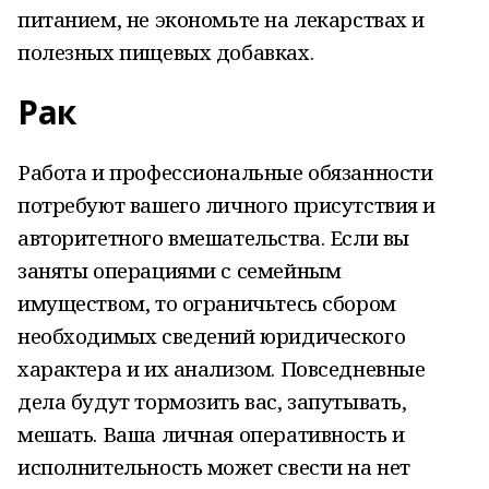
питанием, не экономьте на лекарствах и
полезных пищевых добавках.
Рак
Работа и профессиональные обязанности
потребуют вашего личного присутствия и
авторитетного вмешательства. Если вы
заняты операциями с семейным
имуществом, то ограничьтесь сбором
необходимых сведений юридического
характера и их анализом. Повседневные
дела будут тормозить вас, запутывать,
мешать. Ваша личная оперативность и
исполнительность может свести на нет