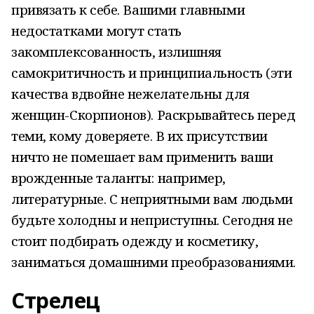
привязать к себе. Вашими главными
недостатками могут стать
закомплексованность, излишняя
самокритичность и принципиальность (эти
качества вдвойне нежелательны для
женщин-Скорпионов). Раскрывайтесь перед
теми, кому доверяете. В их присутствии
ничто не помешает вам применить ваши
врожденные таланты: например,
литературные. С неприятными вам людьми
будьте холодны и неприступны. Сегодня не
стоит подбирать одежду и косметику,
заниматься домашними преобразованиями.
Стрелец