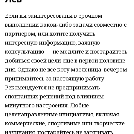
Если вы заинтересованы в срочном
выполнении какой-либо задачи совместно с
партнером, или хотите получить
интересную информацию, важную
консультацию — не медлите и постарайтесь
добиться своей цели еще в первой половине
дня. Однако не все коту масленица: вечером
принимайтесь за настоящую работу.
Рекомендуется не предпринимать
спонтанных решений под влиянием
минутного настроения. Любые
целенаправленные инициативы, включая
коммерческие, спортивные или творческие
начинания, постарайтесь не затягивать