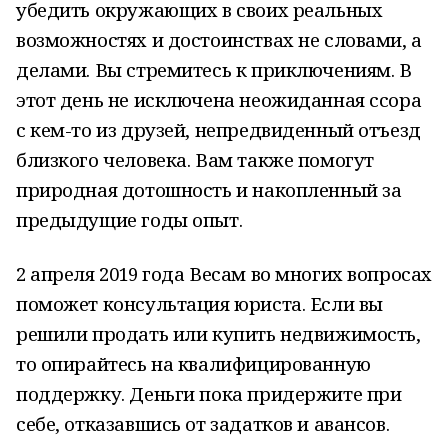
убедить окружающих в своих реальных
возможностях и достоинствах не словами, а
делами. Вы стремитесь к приключениям. В
этот день не исключена неожиданная ссора
с кем-то из друзей, непредвиденный отъезд
близкого человека. Вам также помогут
природная дотошность и накопленный за
предыдущие годы опыт.
2 апреля 2019 года Весам во многих вопросах
поможет консультация юриста. Если вы
решили продать или купить недвижимость,
то опирайтесь на квалифицированную
поддержку. Деньги пока придержите при
себе, отказавшись от задатков и авансов.