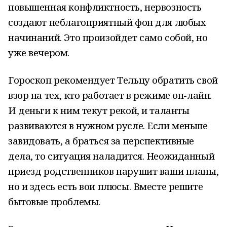
повышенная конфликтность, нервозность
создают неблагоприятный фон для любых
начинаний. Это произойдет само собой, но
уже вечером.
Гороскоп рекомендует Тельцу обратить свой
взор на тех, кто работает в режиме он-лайн.
И деньги к ним текут рекой, и таланты
развиваются в нужном русле. Если меньше
завидовать, а браться за перспективные
дела, то ситуация наладится. Неожиданный
приезд родственников нарушит ваши планы,
но и здесь есть вои плюсы. Вместе решите
бытовые проблемы.