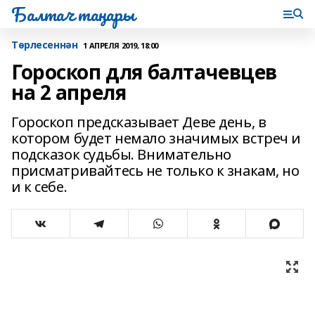
Балтач таңнары
Tөрлесеннән
1 АПРЕЛЯ 2019, 18:00
Гороскоп для балтачевцев
на 2 апреля
Гороскоп предсказывает Деве день, в
котором будет немало значимых встреч и
подсказок судьбы. Внимательно
присматривайтесь не только к знакам, но
и к себе.