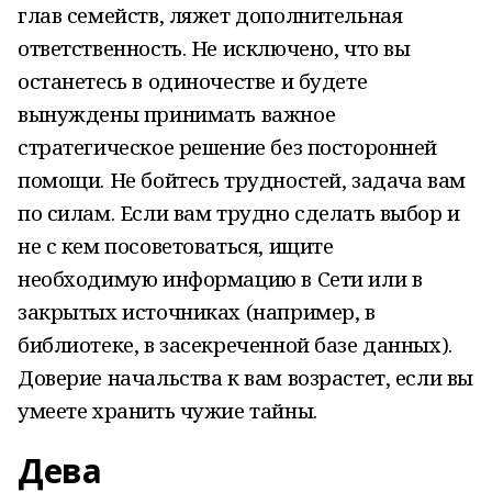
глав семейств, ляжет дополнительная
ответственность. Не исключено, что вы
останетесь в одиночестве и будете
вынуждены принимать важное
стратегическое решение без посторонней
помощи. Не бойтесь трудностей, задача вам
по силам. Если вам трудно сделать выбор и
не с кем посоветоваться, ищите
необходимую информацию в Сети или в
закрытых источниках (например, в
библиотеке, в засекреченной базе данных).
Доверие начальства к вам возрастет, если вы
умеете хранить чужие тайны.
Дева