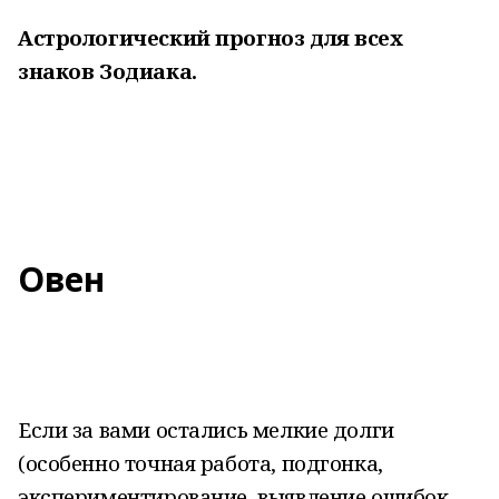
Астрологический прогноз для всех
знаков Зодиака.
Овен
Если за вами остались мелкие долги
(особенно точная работа, подгонка,
экспериментирование, выявление ошибок,