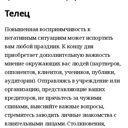
Телец
Повышенная восприимчивость к
негативным ситуациям может испортить
вам любой праздник. К концу дня
приобретает дополнительную важность
мнение окружающих вас людей (партнеров,
оппонентов, клиентов, учеников, публики,
аудитории). Отправляясь в учреждение или
организацию, представляющие ваших
кредиторов, не прячьтесь за чужими
спинами, выясняйте важные вопросы,
стремитесь заводить личные знакомства с
влиятельными лицами. Столкновения,