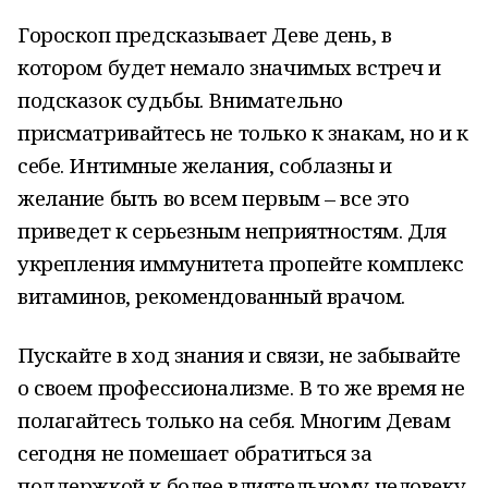
Гороскоп предсказывает Деве день, в
котором будет немало значимых встреч и
подсказок судьбы. Внимательно
присматривайтесь не только к знакам, но и к
себе. Интимные желания, соблазны и
желание быть во всем первым – все это
приведет к серьезным неприятностям. Для
укрепления иммунитета пропейте комплекс
витаминов, рекомендованный врачом.
Пускайте в ход знания и связи, не забывайте
о своем профессионализме. В то же время не
полагайтесь только на себя. Многим Девам
сегодня не помешает обратиться за
поддержкой к более влиятельному человеку