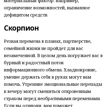
материальный фактор: например,
ограничение возможностей, вызванное
дефицитом средств.
Скорпион
Резкая перемена в планах, партнерстве,
семейной жизни не пройдет для вас
незамеченной. В целом день погружает вас в
бурный и радостный поток
информационного обмена. Хладнокровие,
умение держать себя в руках могут вам
помочь. Утренние эмоциональные перепады
к вечеру могут смениться откровенным
страхом перед необратимыми переменами.
Если вы одиноки, вам поможет