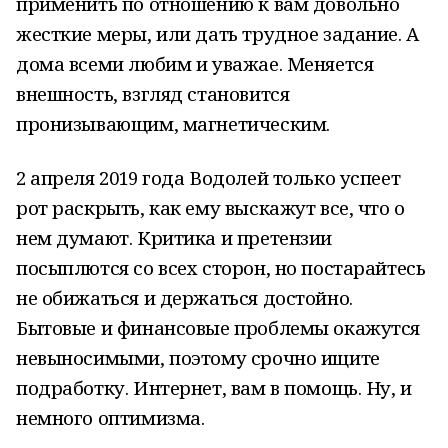
применить по отношению к вам довольно
жесткие меры, или дать трудное задание. А
дома всеми любим и уважае. Меняется
внешность, взгляд становится
пронизывающим, магнетическим.
2 апреля 2019 года Водолей только успеет
рот раскрыть, как ему выскажут все, что о
нем думают. Критика и претензии
посыплются со всех сторон, но постарайтесь
не обижаться и держаться достойно.
Бытовые и финансовые проблемы окажутся
невыносимыми, поэтому срочно ищите
подработку. Интернет, вам в помощь. Ну, и
немного оптимизма.