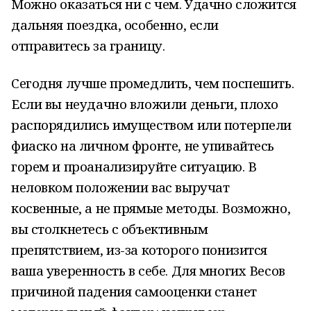
Можно оказаться ни с чем. Удачно сложится
дальняя поездка, особенно, если
отправитесь за границу.
Сегодня лучше промедлить, чем поспешить.
Если вы неудачно вложили деньги, плохо
распорядились имуществом или потерпели
фиаско на личном фронте, не упивайтесь
горем и проанализируйте ситуацию. В
неловком положении вас выручат
косвенные, а не прямые методы. Возможно,
вы столкнетесь с объективным
препятствием, из-за которого понизится
ваша уверенность в себе. Для многих Весов
причиной падения самооценки станет