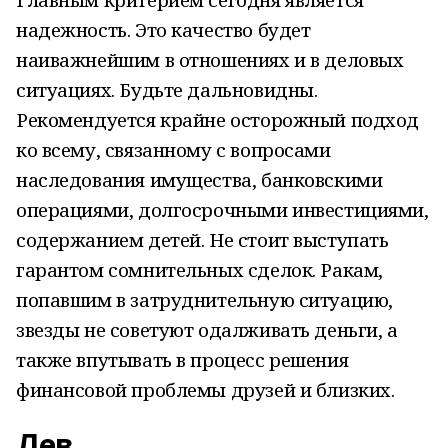
надежность. Это качество будет
наиважнейшим в отношениях и в деловых
ситуациях. Будьте дальновидны.
Рекомендуется крайне осторожный подход
ко всему, связанному с вопросами
наследования имущества, банковскими
операциями, долгосрочными инвестициями,
содержанием детей. Не стоит выступать
гарантом сомнительных сделок. Ракам,
попавшим в затруднительную ситуацию,
звезды не советуют одалживать деньги, а
также впутывать в процесс решения
финансовой проблемы друзей и близких.
Лев