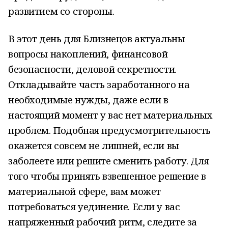
развитием со стороны.
В этот день для Близнецов актуальны
вопросы накоплений, финансовой
безопасности, деловой секретности.
Откладывайте часть заработанного на
необходимые нужды, даже если в
настоящий момент у вас нет материальных
проблем. Подобная предусмотрительность
окажется совсем не лишней, если вы
заболеете или решите сменить работу. Для
того чтобы принять взвешенное решение в
материальной сфере, вам может
потребоваться уединение. Если у вас
напряженный рабочий ритм, следите за