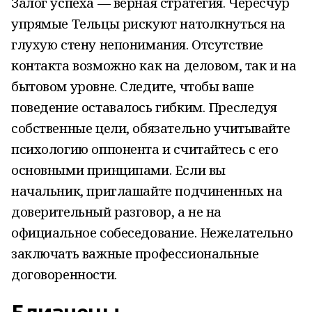
Залог успеха — верная стратегия. Чересчур
упрямые Тельцы рискуют натолкнуться на
глухую стену непонимания. Отсутствие
контакта возможно как на деловом, так и на
бытовом уровне. Следите, чтобы ваше
поведение оставалось гибким. Преследуя
собственные цели, обязательно учитывайте
психологию оппонента и считайтесь с его
основными принципами. Если вы
начальник, приглашайте подчиненных на
доверительный разговор, а не на
официальное собеседование. Нежелательно
заключать важные профессиональные
договоренности.