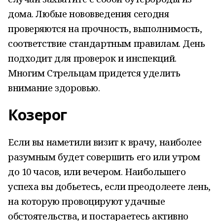
дома. Любые нововведения сегодня
проверяются на прочность, выполнимость,
соответствие стандартным правилам. День
подходит для проверок и инспекций.
Многим Стрельцам придется уделить
внимание здоровью.
Козерог
Если вы наметили визит к врачу, наиболее
разумным будет совершить его или утром
до 10 часов, или вечером. Наибольшего
успеха вы добьетесь, если преодолеете лень,
на которую провоцируют удачные
обстоятельства, и постараетесь активно