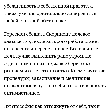
убежденность в собственной правоте, а
также умение оригинально лавировать в
любой сложной обстановке.
Гороскоп обещает Скорпиону деловое
знакомство, после которого работа станет
интереснее и перспективнее. Все срочные
дела лучше выполнить рано утром. Не
ждите помощи извне, за все беритесь с
рвением и ответственностью. Косметические
процедуры, закаливание и медитация
позволит взглянуть на себя и свою внешность
оптимистичнее.
Вы способны как оттолкнуть от себя, так и