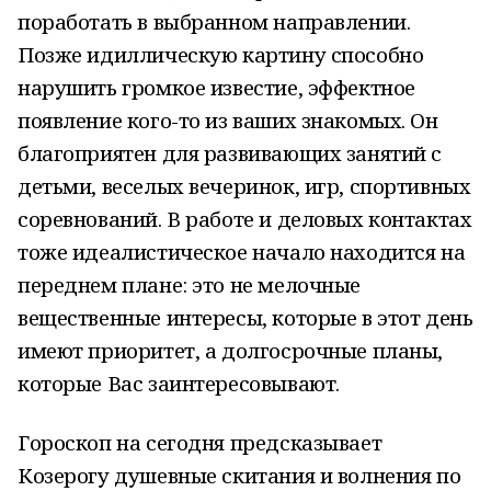
поработать в выбранном направлении.
Позже идиллическую картину способно
нарушить громкое известие, эффектное
появление кого-то из ваших знакомых. Он
благоприятен для развивающих занятий с
детьми, веселых вечеринок, игр, спортивных
соревнований. В работе и деловых контактах
тоже идеалистическое начало находится на
переднем плане: это не мелочные
вещественные интересы, которые в этот день
имеют приоритет, а долгосрочные планы,
которые Вас заинтересовывают.
Гороскоп на сегодня предсказывает
Козерогу душевные скитания и волнения по