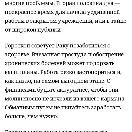
многие проблемы. Вторая половина дня —
прекрасное время для начала уединенной
работы в закрытом учреждении, или в тайне
от широкой публики.
Гороскоп советует Раку позаботиться о
здоровье. Внезапная простуда и обострение
хронических болезней может подорвать
ваши планы. Работа резко застопориться и,
как назло, на самом выгодном этапе. С
финансами будьте аккуратнее, чтобы они
молниеносно не исчезли из вашего кармана.
Обманным путем не пытайтесь заработать
больше, чем нужно.
Главным критерием сегодня является