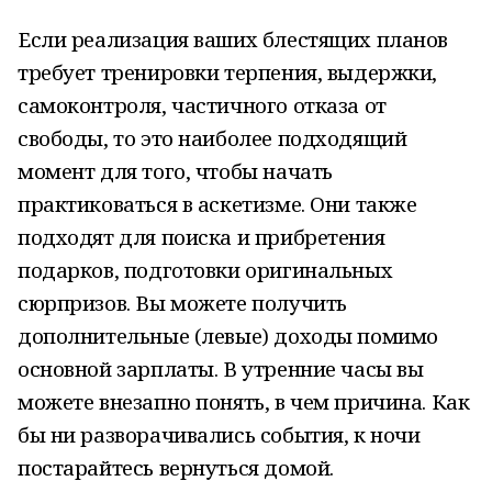
Если реализация ваших блестящих планов
требует тренировки терпения, выдержки,
самоконтроля, частичного отказа от
свободы, то это наиболее подходящий
момент для того, чтобы начать
практиковаться в аскетизме. Они также
подходят для поиска и прибретения
подарков, подготовки оригинальных
сюрпризов. Вы можете получить
дополнительные (левые) доходы помимо
основной зарплаты. В утренние часы вы
можете внезапно понять, в чем причина. Как
бы ни разворачивались события, к ночи
постарайтесь вернуться домой.