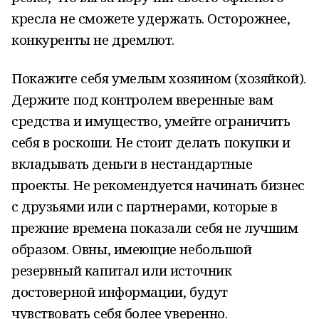
кресла не сможете удержать. Осторожнее,
конкуренты не дремлют.
Покажите себя умелым хозяином (хозяйкой).
Держите под контролем вверенные вам
средства и имущество, умейте ограничить
себя в роскоши. Не стоит делать покупки и
вкладывать деньги в нестандартные
проекты. Не рекомендуется начинать бизнес
с друзьями или с партнерами, которые в
прежние времена показали себя не лучшим
образом. Овны, имеющие небольшой
резервный капитал или источник
достоверной информации, будут
чувствовать себя более уверенно.