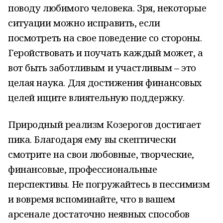
поводу любимого человека. Зря, некоторые
ситуации можно исправить, если
посмотреть на свое поведение со стороны.
Геройствовать и поучать каждый может, а
вот быть заботливым и участливым – это
целая наука. Для достижения финансовых
целей ищите влиятельную поддержку.
Природный реализм Козерогов достигает
пика. Благодаря ему вы скептически
смотрите на свои любовные, творческие,
финансовые, профессиональные
перспективы. Не погружайтесь в пессимизм
и вовремя вспоминайте, что в вашем
арсенале достаточно неявных способов