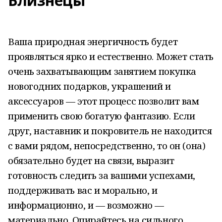
Близнецы
Ваша природная энергичность будет
проявляться ярко и естественно. Может стать
очень захватывающим занятием покупка
новогодних подарков, украшений и
аксессуаров — этот процесс позволит вам
применить свою богатую фантазию. Если
друг, наставник и покровитель не находится
с вами рядом, непосредственно, то он (она)
обязательно будет на связи, выразит
готовность следить за вашими успехами,
поддерживать вас и морально, и
информационно, и — возможно —
материально. Опирайтесь на сильного,