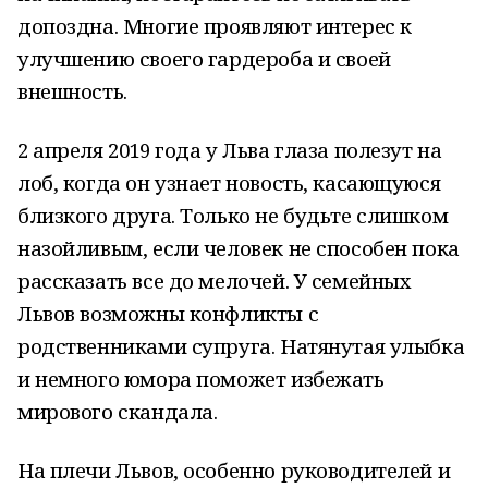
допоздна. Многие проявляют интерес к
улучшению своего гардероба и своей
внешность.
2 апреля 2019 года у Льва глаза полезут на
лоб, когда он узнает новость, касающуюся
близкого друга. Только не будьте слишком
назойливым, если человек не способен пока
рассказать все до мелочей. У семейных
Львов возможны конфликты с
родственниками супруга. Натянутая улыбка
и немного юмора поможет избежать
мирового скандала.
На плечи Львов, особенно руководителей и