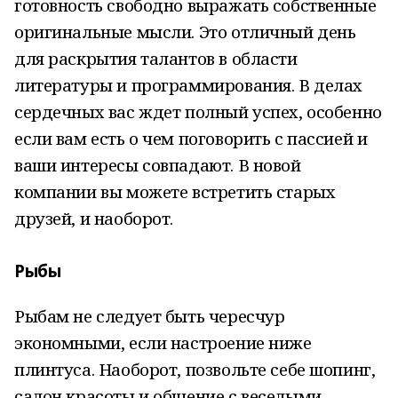
готовность свободно выражать собственные
оригинальные мысли. Это отличный день
для раскрытия талантов в области
литературы и программирования. В делах
сердечных вас ждет полный успех, особенно
если вам есть о чем поговорить с пассией и
ваши интересы совпадают. В новой
компании вы можете встретить старых
друзей, и наоборот.
Рыбы
Рыбам не следует быть чересчур
экономными, если настроение ниже
плинтуса. Наоборот, позвольте себе шопинг,
салон красоты и общение с веселыми