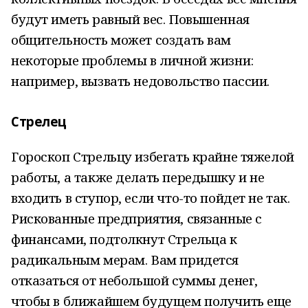
будут иметь равный вес. Повышенная
общительность может создать вам
некоторые проблемы в личной жизни:
например, вызвать недовольство пассии.
Стрелец
Гороскоп Стрельцу избегать крайне тяжелой
работы, а также делать передышку и не
входить в ступор, если что-то пойдет не так.
Рискованные предприятия, связанные с
финансами, подтолкнут Стрельца к
радикальным мерам. Вам придется
отказаться от небольшой суммы денег,
чтобы в ближайшем будущем получить еще