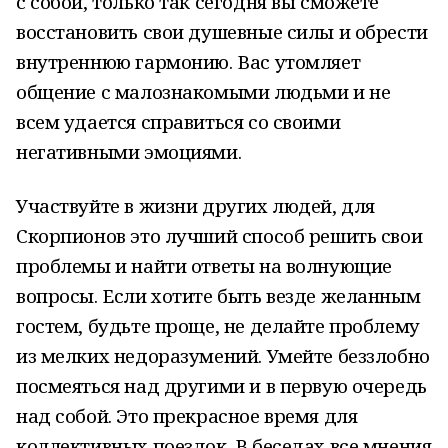
с собой, только так сегодня вы сможете
восстановить свои душевные силы и обрести
внутреннюю гармонию. Вас утомляет
общение с малознакомыми людьми и не
всем удается справиться со своими
негативными эмоциями.
Участвуйте в жизни других людей, для
Скорпионов это лучший способ решить свои
проблемы и найти ответы на волнующие
вопросы. Если хотите быть везде желанным
гостем, будьте проще, не делайте проблему
из мелких недоразумений. Умейте беззлобно
посмеяться над другими и в первую очередь
над собой. Это прекрасное время для
коллективных поездок. В беседах все мнения