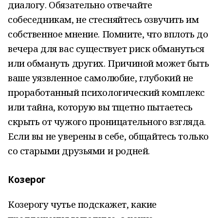
диалогу. Обязательно отвечайте
собеседникам, не стесняйтесь озвучить им
собственное мнение. Помните, что вплоть до
вечера для вас существует риск обмануться
или обмануть других. Причиной может быть
ваше уязвленное самолюбие, глубокий не
проработанный психологический комплекс
или тайна, которую вы тщетно пытаетесь
скрыть от чужого проницательного взгляда.
Если вы не уверены в себе, общайтесь только
со старыми друзьями и родней.
Козерог
Козерогу чутье подскажет, какие