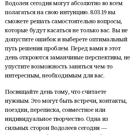
Водолеи сегодня могут абсолютно во всем
полагаться на свою интуицию. 8.03.19 вы
сможете решать самостоятельно вопросы,
которые будут касаться не только вас. Вы не
допустите ошибок и выберете оптимальный
путь решения проблем. Перед вами в этот
день откроются заманчивые перспективы, не
упустите возможность заняться чем-то
интересным, необходимым для вас.
Посвящайте день тому, что считаете
нужным. Это могут быть встречи, контакты,
поездки, переписка, совместное или
индивидуальное творчество. Одна из
сильных сторон Водолеев сегодня —