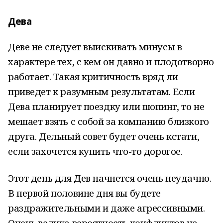
Дева
Деве не следует выискивать минусы в
характере тех, с кем он давно и плодотворно
работает. Такая критичность вряд ли
приведет к разумным результатам. Если
Дева планирует поездку или шопинг, то не
мешает взять с собой за компанию близкого
друга. Дельный совет будет очень кстати,
если захочется купить что-то дорогое.
Этот день для Дев начнется очень неудачно.
В первой половине дня вы будете
раздражительными и даже агрессивными.
Очень велика вероятность конфликтов на