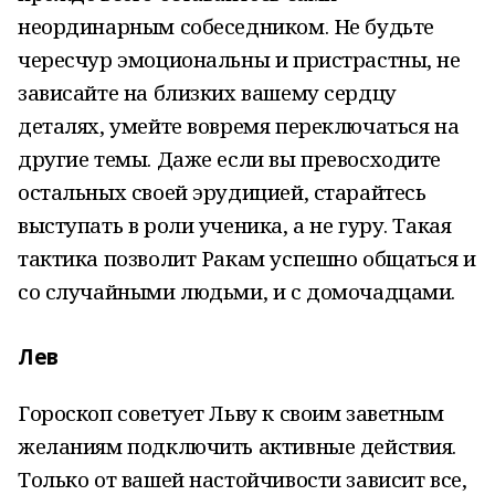
неординарным собеседником. Не будьте
чересчур эмоциональны и пристрастны, не
зависайте на близких вашему сердцу
деталях, умейте вовремя переключаться на
другие темы. Даже если вы превосходите
остальных своей эрудицией, старайтесь
выступать в роли ученика, а не гуру. Такая
тактика позволит Ракам успешно общаться и
со случайными людьми, и с домочадцами.
Лев
Гороскоп советует Льву к своим заветным
желаниям подключить активные действия.
Только от вашей настойчивости зависит все,