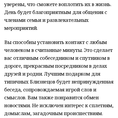
уверены, что сможете воплотить их в жизнь.
День будет благоприятным для общения с
членами семьи и развлекательных
мероприятий.
Вы способны установить контакт с любым
человеком в считанные минуты. Это сделает
вас отличным собеседником и спутником в
дороге, прекрасным посредником в делах
друзей и родни. Лучшим подарком для
типичных Близнецов будет непринужденная
беседа, сопровождаемая игрой слов и
смыслов. Вам также понравится обмен
новостями. Не исключен интерес к сплетням,
домыслам, загадочным происшествиям.