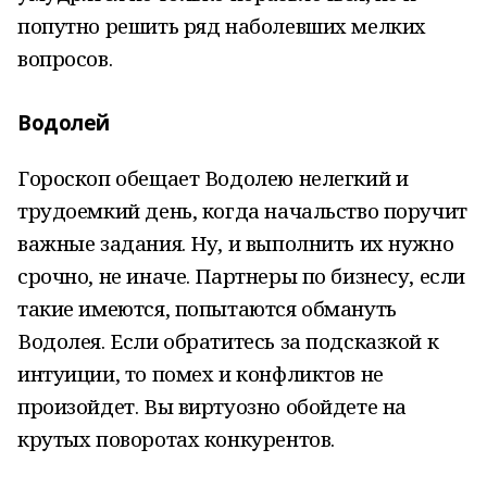
попутно решить ряд наболевших мелких
вопросов.
Водолей
Гороскоп обещает Водолею нелегкий и
трудоемкий день, когда начальство поручит
важные задания. Ну, и выполнить их нужно
срочно, не иначе. Партнеры по бизнесу, если
такие имеются, попытаются обмануть
Водолея. Если обратитесь за подсказкой к
интуиции, то помех и конфликтов не
произойдет. Вы виртуозно обойдете на
крутых поворотах конкурентов.