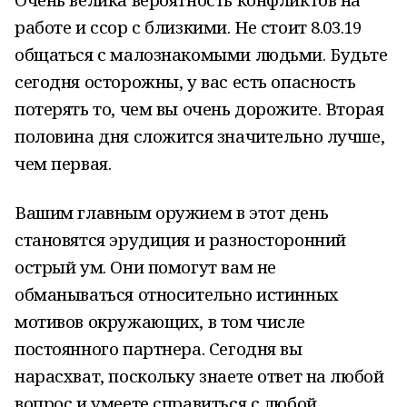
работе и ссор с близкими. Не стоит 8.03.19
общаться с малознакомыми людьми. Будьте
сегодня осторожны, у вас есть опасность
потерять то, чем вы очень дорожите. Вторая
половина дня сложится значительно лучше,
чем первая.
Вашим главным оружием в этот день
становятся эрудиция и разносторонний
острый ум. Они помогут вам не
обманываться относительно истинных
мотивов окружающих, в том числе
постоянного партнера. Сегодня вы
нарасхват, поскольку знаете ответ на любой
вопрос и умеете справиться с любой