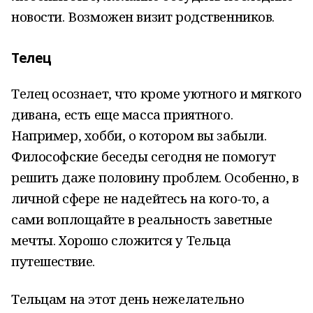
новости. Возможен визит родственников.
Телец
Телец осознает, что кроме уютного и мягкого
дивана, есть еще масса приятного.
Например, хобби, о котором вы забыли.
Философские беседы сегодня не помогут
решить даже половину проблем. Особенно, в
личной сфере не надейтесь на кого-то, а
сами воплощайте в реальность заветные
мечты. Хорошо сложится у Тельца
путешествие.
Тельцам на этот день нежелательно