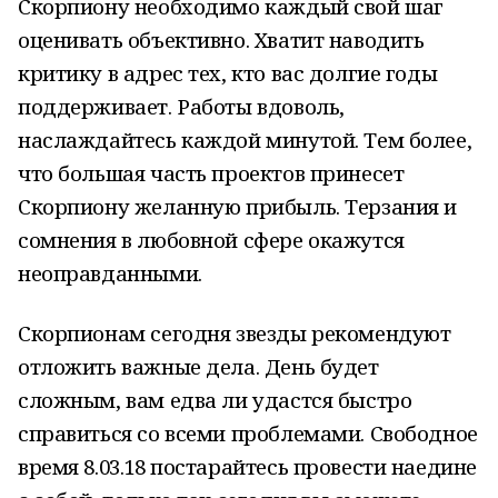
Скорпиону необходимо каждый свой шаг
оценивать объективно. Хватит наводить
критику в адрес тех, кто вас долгие годы
поддерживает. Работы вдоволь,
наслаждайтесь каждой минутой. Тем более,
что большая часть проектов принесет
Скорпиону желанную прибыль. Терзания и
сомнения в любовной сфере окажутся
неоправданными.
Скорпионам сегодня звезды рекомендуют
отложить важные дела. День будет
сложным, вам едва ли удастся быстро
справиться со всеми проблемами. Свободное
время 8.03.18 постарайтесь провести наедине