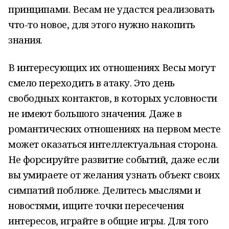
принципами. Весам не удастся реализовать
что-то новое, для этого нужно накопить
знания.
В интересующих их отношениях Весы могут
смело переходить в атаку. Это день
свободных контактов, в которых условности
не имеют большого значения. Даже в
романтических отношениях на первом месте
может оказаться интеллектуальная сторона.
Не форсируйте развитие событий, даже если
вы умираете от желания узнать объект своих
симпатий поближе. Делитесь мыслями и
новостями, ищите точки пересечения
интересов, играйте в общие игры. Для того