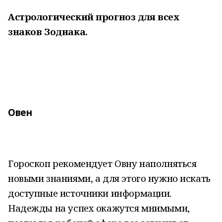
Астрологический прогноз для всех
знаков Зодиака.
Овен
Гороскоп рекомендует Овну наполняться
новыми знаниями, а для этого нужно искать
доступные источники информации.
Надежды на успех окажутся мнимыми,