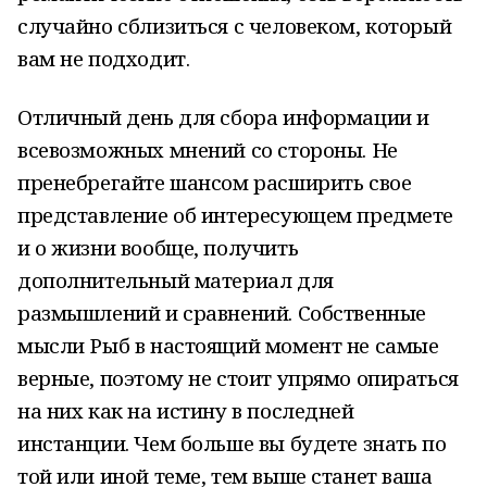
случайно сблизиться с человеком, который
вам не подходит.
Отличный день для сбора информации и
всевозможных мнений со стороны. Не
пренебрегайте шансом расширить свое
представление об интересующем предмете
и о жизни вообще, получить
дополнительный материал для
размышлений и сравнений. Собственные
мысли Рыб в настоящий момент не самые
верные, поэтому не стоит упрямо опираться
на них как на истину в последней
инстанции. Чем больше вы будете знать по
той или иной теме, тем выше станет ваша