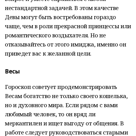
нестандартной задачей. В этом качестве
Девы могут быть востребованы гораздо
чаще, чем в роли прекрасной принцессы или
романтического воздыхателя. Но не
отказывайтесь от этого имиджа, именно он
приведет вас к желанной цели.
Весы
Гороскоп советует продемонстрировать
Весам богатство не только своего кошелька,
но и духовного мира. Если рядом с вами
любимый человек, то он вряд ли
меркантилен и ищет выгоду от общения. В
работе следует руководствоваться старыми