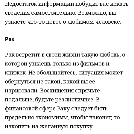
Недостаток информации побудит вас искать
сведения самостоятельно. Возможно, вы
узнаете что-то новое о любимом человеке.
Рак
Рак встретит в своей жизни такую любовь, о
которой узнаешь только из фильмов и
книжек. Не обольщайтесь, ситуация может
обернуться не такой, какой вы ее
нарисовали. Восхищения спрячьте
подальше, будьте реалистичнее. В
финансовой сфере Раку следует быть
предельно экономным, чтобы наконец-то
накопить на желанную покупку.