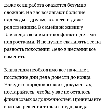
даже если работа окажется безумно
сложной. На вас возлагают большие
надежды – друзья, коллеги и даже
родственники. В семейной жизни у
Близнецов возникнет конфликт с детьми-
подростками. И не нужно сваливать все на
разность поколений. Дело в желании все
изменить.
Близнецам необходимо все начатые в
последние дни дела довести до конца.
Наведите порядок в своих документах,
постарайтесь, чтобы у вас не осталось
финансовых задолженностей. Принимайте
важные решения только тогда, когда