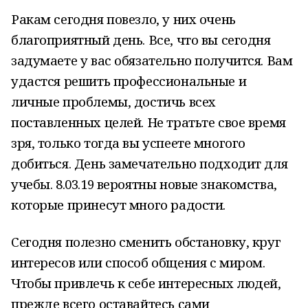
Ракам сегодня повезло, у них очень
благоприятный день. Все, что вы сегодня
задумаете у вас обязательно получится. Вам
удастся решить профессиональные и
личные проблемы, достичь всех
поставленных целей. Не тратьте свое время
зря, только тогда вы успеете многого
добиться. День замечательно подходит для
учебы. 8.03.19 вероятны новые знакомства,
которые принесут много радости.
Сегодня полезно сменить обстановку, круг
интересов или способ общения с миром.
Чтобы привлечь к себе интересных людей,
прежде всего оставайтесь сами