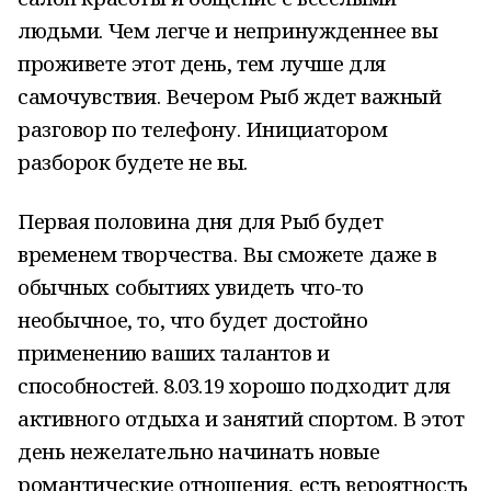
людьми. Чем легче и непринужденнее вы
проживете этот день, тем лучше для
самочувствия. Вечером Рыб ждет важный
разговор по телефону. Инициатором
разборок будете не вы.
Первая половина дня для Рыб будет
временем творчества. Вы сможете даже в
обычных событиях увидеть что-то
необычное, то, что будет достойно
применению ваших талантов и
способностей. 8.03.19 хорошо подходит для
активного отдыха и занятий спортом. В этот
день нежелательно начинать новые
романтические отношения, есть вероятность