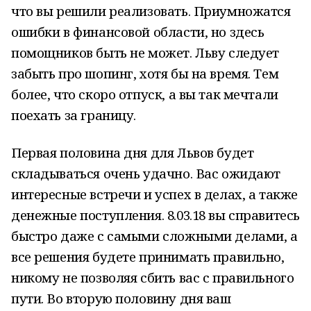
что вы решили реализовать. Приумножатся
ошибки в финансовой области, но здесь
помощников быть не может. Льву следует
забыть про шопинг, хотя бы на время. Тем
более, что скоро отпуск, а вы так мечтали
поехать за границу.
Первая половина дня для Львов будет
складываться очень удачно. Вас ожидают
интересные встречи и успех в делах, а также
денежные поступления. 8.03.18 вы справитесь
быстро даже с самыми сложными делами, а
все решения будете принимать правильно,
никому не позволяя сбить вас с правильного
пути. Во вторую половину дня ваш