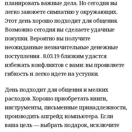
планировать важные дела. Но сегодня вы
легко завоюете симпатию у окружающих.
Этот день хорошо подходит для общения.
Возможно сегодня вы сделаете удачные
покупки. Вероятно вы получите
неожиданные незначительные денежные
поступления . 8.03.19 близким удастся
избежать конфликтов с вами: вы проявляете
гибкость и легко идете на уступки.
День подходит для общения и мелких
расходов. Хорошо приобретать книги,
инструменты, письменные принадлежности,
производить апгрейд компьютера. Если
ваша цель — выбрать подарок, исключите