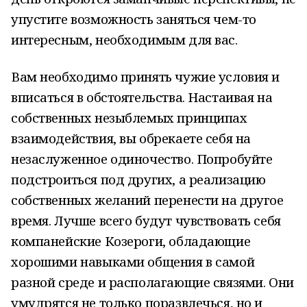
упустите возможность заняться чем-то
интересным, необходимым для вас.
Вам необходимо принять чужие условия и
вписаться в обстоятельства. Настаивая на
собственных незыблемых принципах
взаимодействия, вы обрекаете себя на
незаслуженное одиночество. Попробуйте
подстроиться под других, а реализацию
собственных желаний перенести на другое
время. Лучше всего будут чувствовать себя
компанейские Козероги, обладающие
хорошими навыками общения в самой
разной среде и располагающие связями. Они
умудрятся не только поразвлечься, но и