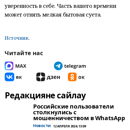
уверенность в себе. Часть вашего времени
может отнять мелкая бытовая суета.
Источник
.
Читайте нас
Редакцияне сайлау
Российские пользователи
столкнулись с
мошенничеством в WhatsApp
Новости
12 АПРЕЛЯ 2024, 13:09