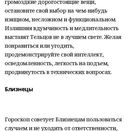
громоздкие дорогостоящие вещи,
остановите свой выбор на чем-нибудь
изящном, несложном и функциональном.
Излишняя вдумчивость и медлительность
выставят Тельцов не в лучшем свете. Желая
понравиться или угодить,
продемонстрируйте свой интеллект,
осведомленность, легкость на подъем,
продвинутость в технических вопросах.
Близнецы
Гороскоп советует Близнецам пользоваться
случаем и не уходить от ответственности,