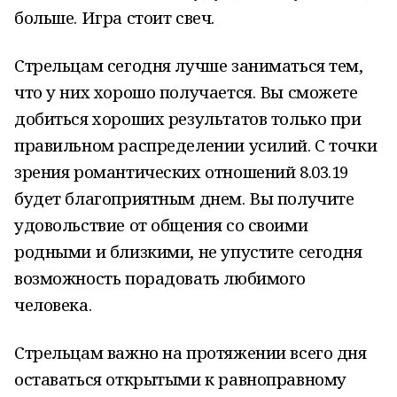
больше. Игра стоит свеч.
Стрельцам сегодня лучше заниматься тем,
что у них хорошо получается. Вы сможете
добиться хороших результатов только при
правильном распределении усилий. С точки
зрения романтических отношений 8.03.19
будет благоприятным днем. Вы получите
удовольствие от общения со своими
родными и близкими, не упустите сегодня
возможность порадовать любимого
человека.
Стрельцам важно на протяжении всего дня
оставаться открытыми к равноправному