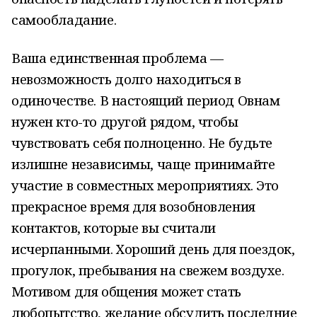
самообладание.
Ваша единственная проблема —
невозможность долго находиться в
одиночестве. В настоящий период Овнам
нужен кто-то другой рядом, чтобы
чувствовать себя полноценно. Не будьте
излишне независимы, чаще принимайте
участие в совместных мероприятиях. Это
прекрасное время для возобновления
контактов, которые вы считали
исчерпанными. Хороший день для поездок,
прогулок, пребывания на свежем воздухе.
Мотивом для общения может стать
любопытство, желание обсудить последние