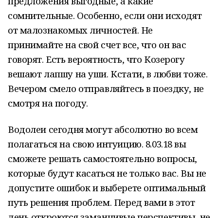
предложения выгодные, а какие
сомнительные. Особенно, если они исходят
от малознакомых личностей. Не
принимайте на свой счет все, что он вас
говорят. Есть вероятность, что Козерогу
вешают лапшу на уши. Кстати, в любви тоже.
Вечером смело отправляйтесь в поездку, не
смотря на погоду.
Водолеи сегодня могут абсолютно во всем
полагаться на свою интуицию. 8.03.18 вы
сможете решать самостоятельно вопросы,
которые будут касаться не только вас. Вы не
допустите ошибок и выберете оптимальный
путь решения проблем. Перед вами в этот
день откроются заманчивые перспективы, не