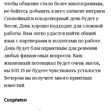
чтобы общение стало более многогранным,
не бойтесь добавить в него элемент интриги.
Спокойный и плодотворный день будет у
Весов, День хорошо подходит для сложной
работы. Вам легко удастся найти общий
язык с партнерами и коллегами по работе.
День будет благоприятным для решения
любых финансовых вопросов. Ваш
жизненный потенциал будет очень высок,
вы 8.03.19 не будете чувствовать усталости.
Вечером вы получите много приятных
известий.
Скорпион