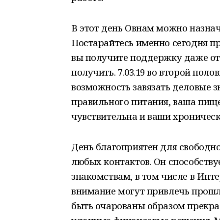
В этот день Овнам можно назна
Постарайтесь именно сегодня пр
вы получите поддержку даже от 
получить. 7.03.19 во второй пол
возможность завязать деловые 
правильного питания, ваша пищ
чувствительна и ваши хроническ
День благоприятен для свободн
любых контактов. Он способству
знакомствам, в том числе в Инт
внимание могут привлечь прош
быть очарованы образом прекра