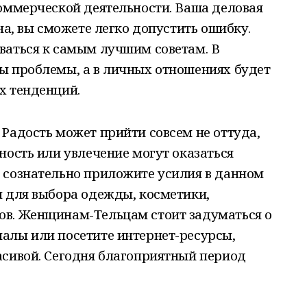
оммерческой деятельности. Ваша деловая
на, вы сможете легко допустить ошибку.
ваться к самым лучшим советам. В
ы проблемы, а в личных отношениях будет
х тенденций.
Радость может прийти совсем не оттуда,
ность или увлечение могут оказаться
 сознательно приложите усилия в данном
н для выбора одежды, косметики,
в. Женщинам-Тельцам стоит задуматься о
алы или посетите интернет-ресурсы,
асивой. Сегодня благоприятный период