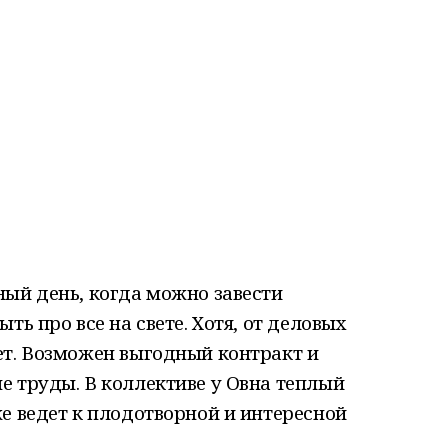
ый день, когда можно завести
ть про все на свете. Хотя, от деловых
ет. Возможен выгодный контракт и
е труды. В коллективе у Овна теплый
е ведет к плодотворной и интересной