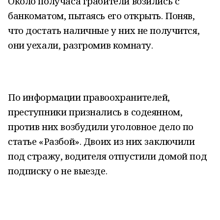
Около получаса грабители возились с
банкоматом, пытаясь его открыть. Поняв,
что достать наличные у них не получится,
они уехали, разгромив комнату.
По информации правоохранителей,
преступники признались в содеянном,
против них возбудили уголовное дело по
статье «Разбой». Двоих из них заключили
под стражу, водителя отпустили домой под
подписку о не выезде.