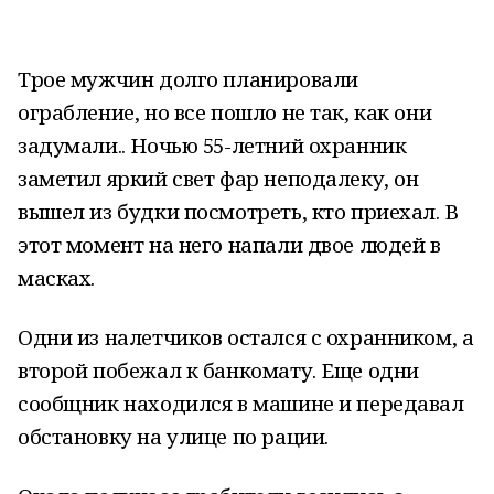
Трое мужчин долго планировали
ограбление, но все пошло не так, как они
задумали.. Ночью 55-летний охранник
заметил яркий свет фар неподалеку, он
вышел из будки посмотреть, кто приехал. В
этот момент на него напали двое людей в
масках.
Одни из налетчиков остался с охранником, а
второй побежал к банкомату. Еще одни
сообщник находился в машине и передавал
обстановку на улице по рации.