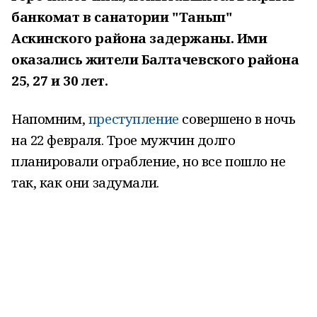
банкомат в санатории "Танып"
Аскинского района задержаны. Ими
оказались жители Балтачевского района
25, 27 и 30 лет.
Напомним,
преступление
совершено в ночь
на 22 февраля. Трое мужчин долго
планировали ограбление, но все пошло не
так, как они задумали.