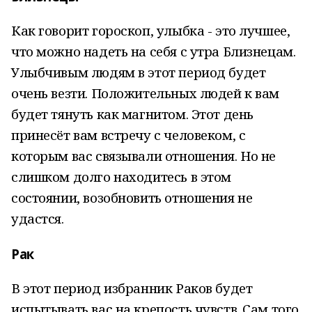
Как говорит гороскоп, улыбка - это лучшее,
что можно надеть на себя с утра Близнецам.
Улыбчивым людям в этот период будет
очень везти. Положительных людей к вам
будет тянуть как магнитом. Этот день
принесёт вам встречу с человеком, с
которым вас связывали отношения. Но не
слишком долго находитесь в этом
состоянии, возобновить отношения не
удастся.
Рак
В этот период избранник Раков будет
испытывать вас на крепость чувств. Сам того