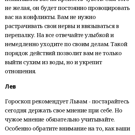
не желая, он будет постоянно провоцировать
вас на конфликты. Вам не нужно
растрачивать свои нервы и ввязываться в
перепалку. На все отвечайте улыбкой и
немедленно уходите по своим делам. Такой
порядок действий позволит вам не только
выйти сухим из воды, но и укрепит
отношения.
Лев
Гороскоп рекомендует Львам - постарайтесь
сегодня держать свое мнение при себе. Но
чужое мнение обязательно учитывайте.
Особенно обратите внимание на то, как ваши