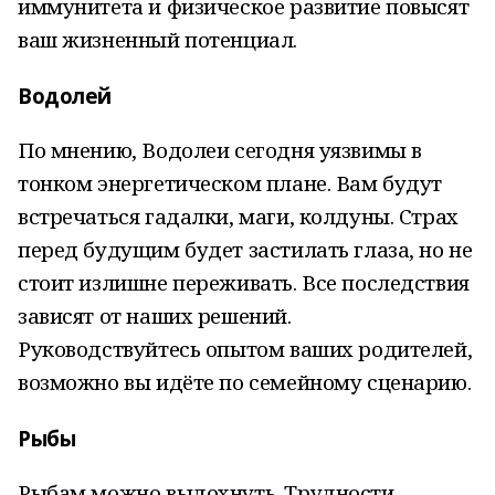
иммунитета и физическое развитие повысят
ваш жизненный потенциал.
Водолей
По мнению, Водолеи сегодня уязвимы в
тонком энергетическом плане. Вам будут
встречаться гадалки, маги, колдуны. Страх
перед будущим будет застилать глаза, но не
стоит излишне переживать. Все последствия
зависят от наших решений.
Руководствуйтесь опытом ваших родителей,
возможно вы идёте по семейному сценарию.
Рыбы
Рыбам можно выдохнуть. Трудности