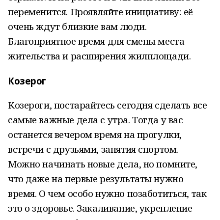
переменится. Проявляйте инициативу: её
очень ждут близкие вам люди.
Благоприятное время для смены места
жительства и расширения жилплощади.
Козерог
Козероги, постарайтесь сегодня сделать все
самые важные дела с утра. Тогда у вас
останется вечером время на прогулки,
встречи с друзьями, занятия спортом.
Можно начинать новые дела, но помните,
что даже на первые результаты нужно
время. О чем особо нужно позаботиться, так
это о здоровье. Закаливание, укрепление