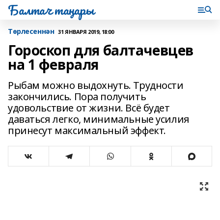
Балтач таңнары
Tөрлесеннән
31 ЯНВАРЯ 2019, 18:00
Гороскоп для балтачевцев
на 1 февраля
Рыбам можно выдохнуть. Трудности
закончились. Пора получить
удовольствие от жизни. Всё будет
даваться легко, минимальные усилия
принесут максимальный эффект.