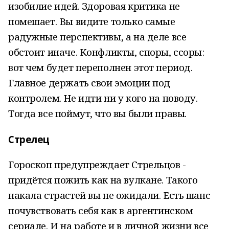
изобилие идей. Здоровая критика не
помешает. Вы видите только самые
радужные перспективы, а на деле все
обстоит иначе. Конфликты, споры, ссоры:
вот чем будет переполнен этот период.
Главное держать свои эмоции под
контролем. Не идти ни у кого на поводу.
Тогда все поймут, что вы были правы.
Стрелец
Гороскоп предупреждает Стрельцов -
придётся пожить как на вулкане. Такого
накала страстей вы не ожидали. Есть шанс
почувствовать себя как в аргентинском
сериале. И на работе и в личной жизни все