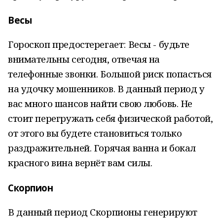
Весы
Гороскоп предостерегает: Весы - будьте
внимательны сегодня, отвечая на
телефонные звонки. Большой риск попасться
на удочку мошенников. В данный период у
вас много шансов найти свою любовь. Не
стоит перегружать себя физической работой,
от этого вы будете становиться только
раздражительней. Горячая ванна и бокал
красного вина вернёт вам силы.
Скорпион
В данный период Скорпионы генерируют