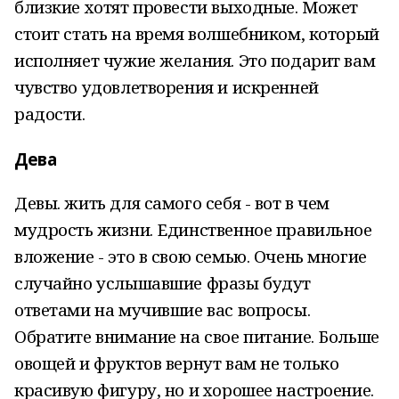
близкие хотят провести выходные. Может
стоит стать на время волшебником, который
исполняет чужие желания. Это подарит вам
чувство удовлетворения и искренней
радости.
Дева
Девы. жить для самого себя - вот в чем
мудрость жизни. Единственное правильное
вложение - это в свою семью. Очень многие
случайно услышавшие фразы будут
ответами на мучившие вас вопросы.
Обратите внимание на свое питание. Больше
овощей и фруктов вернут вам не только
красивую фигуру, но и хорошее настроение.