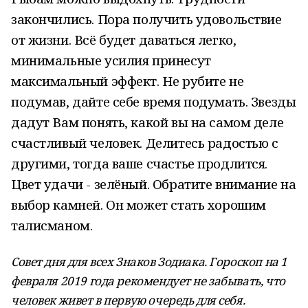
закончились. Пора получить удовольствие
от жизни. Всё будет даваться легко,
минимальные усилия принесут
максимальный эффект. Не рубите не
подумав, дайте себе время подумать. Звезды
дадут Вам понять, какой вы на самом деле
счастливый человек. Делитесь радостью с
другими, тогда ваше счастье продлится.
Цвет удачи - зелёный. Обратите внимание на
выбор камней. Он может стать хорошим
талисманом.
Совет дня для всех Знаков Зодиака. Гороскоп на 1
февраля 2019 года рекомендует не забывать, что
человек живет в первую очередь для себя.