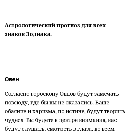
Астрологический прогноз для всех
знаков Зодиака.
Овен
Согласно гороскопу Овнов будут замечать
повсюду, где бы вы не оказались. Ваше
обаяние и харизма, по истине, будут творить
чудеса. Вы будете в центре внимания, вас
будут слушать, смотреть в глаза, во всем