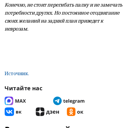
Конечно, не стоит перегибать палку и не замечать
потребности других. Но постоянное отодвигание
своих желаний на задний план приведет к
неврозам.
Источник.
Читайте нас