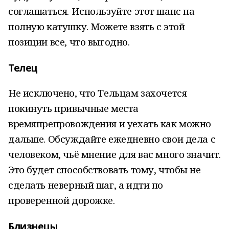
соглашаться. Используйте этот шанс на
полную катушку. Можете взять с этой
позиции все, что выгодно.
Телец
Не исключено, что Тельцам захочется
покинуть привычные места
времяпрепровождения и уехать как можно
дальше. Обсуждайте ежедневно свои дела с
человеком, чьё мнение для вас много значит.
Это будет способствовать тому, чтобы не
сделать неверный шаг, а идти по
проверенной дорожке.
Близнецы