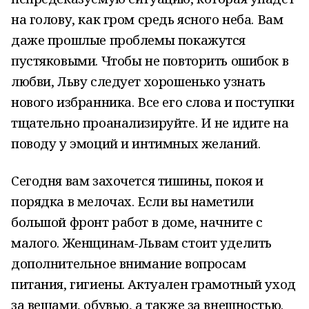
на голову, как гром средь ясного неба. Вам
даже прошлые проблемы покажутся
пустяковыми. Чтобы не повторить ошибок в
любви, Льву следует хорошенько узнать
нового избранника. Все его слова и поступки
тщательно проанализируйте. И не идите на
поводу у эмоций и интимных желаний.
Сегодня вам захочется тишины, покоя и
порядка в мелочах. Если вы наметили
большой фронт работ в доме, начните с
малого. Женщинам-Львам стоит уделить
дополнительное внимание вопросам
питания, гигиены. Актуален грамотный уход
за вещами, обувью, а также за внешностью.