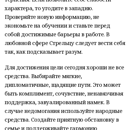
характера, то угодите в западню.
Проверяйте новую информацию, не
экономьте на обучении и ставьте перед
собой достижимые барьеры в работе. В
любовной сфере Стрельцу следует вести себя
так, как подсказывает разум.
Для достижения цели сегодня хороши не все
средства. Выбирайте мягкие,
дипломатичные, щадящие пути. Это может
быть комплимент, сочувствие, ненавязчивая
поддержка, завуалированный намек. В
случае недомогания используйте народные
средства. Создайте приятную обстановку в
семье и поддерживайте гармонию