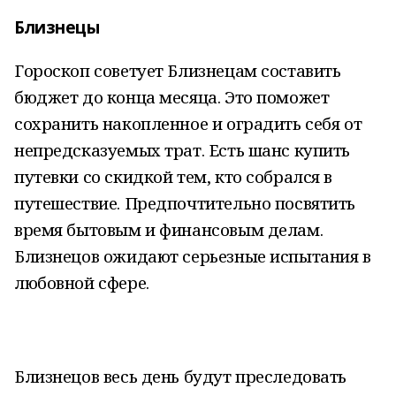
Близнецы
Гороскоп советует Близнецам составить
бюджет до конца месяца. Это поможет
сохранить накопленное и оградить себя от
непредсказуемых трат. Есть шанс купить
путевки со скидкой тем, кто собрался в
путешествие. Предпочтительно посвятить
время бытовым и финансовым делам.
Близнецов ожидают серьезные испытания в
любовной сфере.
Близнецов весь день будут преследовать