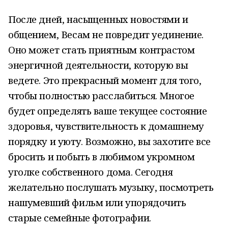
После дней, насыщенных новостями и
общением, Весам не повредит уединение.
Оно может стать приятным контрастом
энергичной деятельности, которую вы
ведете. Это прекрасный момент для того,
чтобы полностью расслабиться. Многое
будет определять ваше текущее состояние
здоровья, чувствительность к домашнему
порядку и уюту. Возможно, вы захотите все
бросить и побыть в любимом укромном
уголке собственного дома. Сегодня
желательно послушать музыку, посмотреть
нашумевший фильм или упорядочить
старые семейные фотографии.