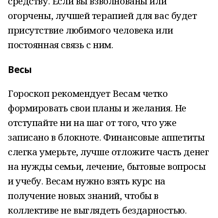
средству. Если вы взволнованы или
огорчены, лучшей терапией для вас будет
присутствие любимого человека или
постоянная связь с ним.
Весы
Гороскоп рекомендует Весам четко
формировать свои планы и желания. Не
отступайте ни на шаг от того, что уже
записано в блокноте. Финансовые аппетиты
слегка умерьте, лучше отложите часть денег
на нужды семьи, лечение, бытовые вопросы
и учебу. Весам нужно взять курс на
получение новых знаний, чтобы в
коллективе не выглядеть бездарностью.