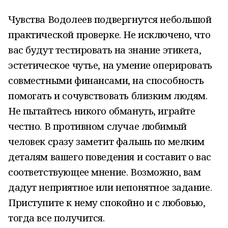
Чувства Водолеев подвергнутся небольшой
практической проверке. Не исключено, что
вас будут тестировать на знание этикета,
эстетическое чутье, на умение оперировать
совместными финансами, на способность
помогать и сочувствовать близким людям.
Не пытайтесь никого обмануть, играйте
честно. В противном случае любимый
человек сразу заметит фальшь по мелким
деталям вашего поведения и составит о вас
соответствующее мнение. Возможно, вам
дадут неприятное или непонятное задание.
Приступите к нему спокойно и с любовью,
тогда все получится.