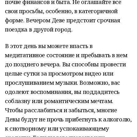
почве финансов и быта. Не оглашайте все
свои просьбы, особенно, в категоричной
форме. Вечером Деве предстоит срочная
поездка в другой город.
В этот день вы можете впасть в
медитативное состояние и пребывать в нем
до позднего вечера. Вы способны провести
целые сутки за просмотром видео или
прослушиванием музыки. Возможно, вас
одолеют воспоминания, вы поддадитесь
соблазну или романтическим мечтам.
Чтобы расслабиться и забыться, многие
Девы будут не прочь прибегнуть к алкоголю,
к снотворному или успокаивающему