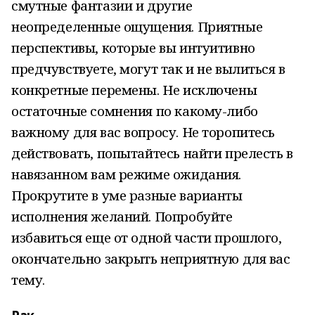
смутные фантазии и другие
неопределенные ощущения. Приятные
перспективы, которые вы интуитивно
предчувствуете, могут так и не вылиться в
конкретные перемены. Не исключены
остаточные сомнения по какому-либо
важному для вас вопросу. Не торопитесь
действовать, попытайтесь найти прелесть в
навязанном вам режиме ожидания.
Прокрутите в уме разные варианты
исполнения желаний. Попробуйте
избавиться еще от одной части прошлого,
окончательно закрыть неприятную для вас
тему.