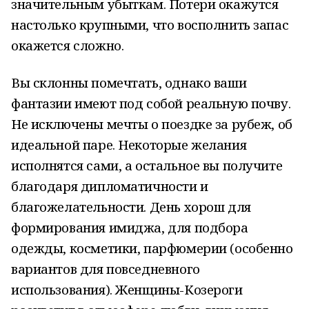
значительным убыткам. Потери окажутся
настолько крупными, что восполнить запас
окажется сложно.
Вы склонны помечтать, однако ваши
фантазии имеют под собой реальную почву.
Не исключены мечты о поездке за рубеж, об
идеальной паре. Некоторые желания
исполнятся сами, а остальное вы получите
благодаря дипломатичности и
благожелательности. День хорош для
формирования имиджа, для подбора
одежды, косметики, парфюмерии (особенно
вариантов для повседневного
использования). Женщины-Козероги