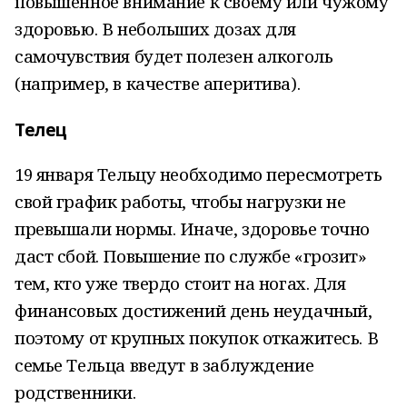
повышенное внимание к своему или чужому
здоровью. В небольших дозах для
самочувствия будет полезен алкоголь
(например, в качестве аперитива).
Телец
19 января Тельцу необходимо пересмотреть
свой график работы, чтобы нагрузки не
превышали нормы. Иначе, здоровье точно
даст сбой. Повышение по службе «грозит»
тем, кто уже твердо стоит на ногах. Для
финансовых достижений день неудачный,
поэтому от крупных покупок откажитесь. В
семье Тельца введут в заблуждение
родственники.