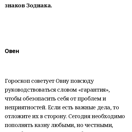
знаков Зодиака.
Овен
Гороскоп советует Овну повсюду
руководствоваться словом «гарантия»,
чтобы обезопасить себя от проблем и
неприятностей. Если есть важные дела, то
отложите их в сторону. Сегодня необходимо
пополнять казну любыми, но честными,