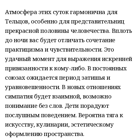
Атмосфера этих суток гармонична для
Тельцов, особенно для представительниц
прекрасной половины человечества. Вплоть
до ночи вас будет отличать сочетание
практицизма и чувствительности. Это
удачный момент для выражения искренней
привязанности к кому-либо. В постоянных
союзах ожидается период затишья и
уравновешенности. В новых отношениях
симпатия будет взаимной, возможно
понимание без слов. Дети порадуют
послушным поведением. Вероятна тяга к
искусству, кулинарии, эстетическому
оформлению пространства.