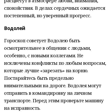
расцветут в атмосфере любви, внимания,
спокойствия. В делах сердечных ожидается
постепенный, но уверенный прогресс.
Водолей
Гороскоп советует Водолею быть
осмотрительнее в общении с людьми,
особенно, с новыми коллегами. Не
исключены конфликты по любым вопросам,
которые лучше «зарезать» на корню.
Постарайтесь быть предельно
внимательными на дороге. Водолея могут
отправить в командировку на личном
транспорте. Перед этим проверьте машину
на исправность.