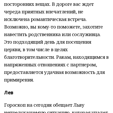
посторонних вещах. В дороге вас ждет
череда приятных впечатлений, не
исключена романтическая встреча.
Возможно, вы кому-то поможете, захотите
навестить родственника или сослуживца.
Это подходящий день для посещения
церкви, в том числе в целях
благотворительности. Ракам, находящимся в
напряженных отношениях с партнером,
предоставляется удачная возможность для
примирения.
Лев
Гороскоп на сегодня обещает Льву
непредсказуемую ситуацию, которая упадет