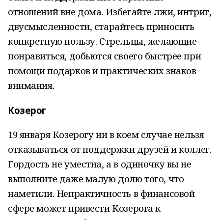
отношений вне дома. Избегайте лжи, интриг,
двусмысленности, старайтесь приносить
конкретную пользу. Стрельцы, желающие
понравиться, добьются своего быстрее при
помощи подарков и практических знаков
внимания.
Козерог
19 января Козерогу ни в коем случае нельзя
отказываться от поддержки друзей и коллег.
Гордость не уместна, а в одиночку вы не
выполните даже малую долю того, что
наметили. Непрактичность в финансовой
сфере может привести Козерога к