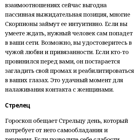
взаимоотношениях сейчас выгодна
пассивная выжидательная позиция, многие
Скорпионы займут ее интуитивно. Если вы
умеете ждать, нужный человек сам попадет
в ваши сети. Возможно, вы удостоверитесь в
чужой любви и привязанности. Если кто-то
провинился перед вами, он постарается
загладить свой промах и реабилитироваться
в ваших глазах. Это удачный момент для
налаживания контакта с женщинами.
Стрелец
Гороскоп обещает Стрельцу день, который
потребует от него самообладания и
терпения. Если позволите себе слабости