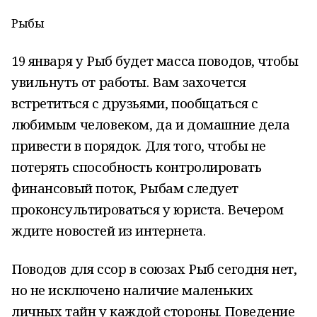
Рыбы
19 января у Рыб будет масса поводов, чтобы
увильнуть от работы. Вам захочется
встретиться с друзьями, пообщаться с
любимым человеком, да и домашние дела
привести в порядок. Для того, чтобы не
потерять способность контролировать
финансовый поток, Рыбам следует
проконсультироваться у юриста. Вечером
ждите новостей из интернета.
Поводов для ссор в союзах Рыб сегодня нет,
но не исключено наличие маленьких
личных тайн у каждой стороны. Поведение