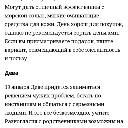
Могут дать отличный эффект ванны с
морской солью, мягкие очищающие
средства для кожи. День хорош для покупок,
однако не рекомендуется сорить деньгами.
Если вы присматриваете подарок, ищите
вариант, совмещающий в себе элегантность
и пользу.
Дева
19 января Деве придется заниматься
решением чужих проблем, бегать по
инстанциям и общаться с серьезными
людьми. И это все безвозмездно, учтите.
Разногласия с родственниками возможны на