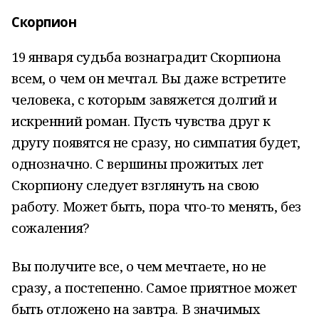
Скорпион
19 января судьба вознаградит Скорпиона
всем, о чем он мечтал. Вы даже встретите
человека, с которым завяжется долгий и
искренний роман. Пусть чувства друг к
другу появятся не сразу, но симпатия будет,
однозначно. С вершины прожитых лет
Скорпиону следует взглянуть на свою
работу. Может быть, пора что-то менять, без
сожаления?
Вы получите все, о чем мечтаете, но не
сразу, а постепенно. Самое приятное может
быть отложено на завтра. В значимых