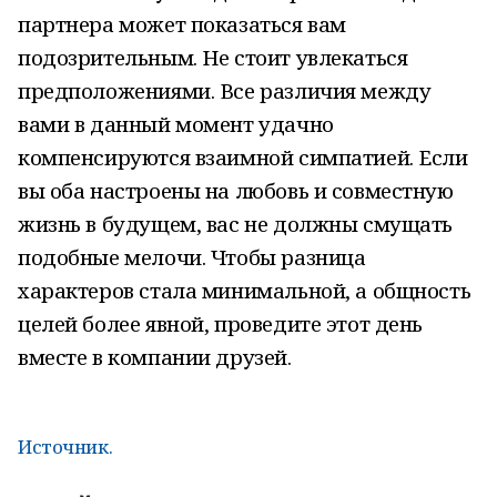
партнера может показаться вам
подозрительным. Не стоит увлекаться
предположениями. Все различия между
вами в данный момент удачно
компенсируются взаимной симпатией. Если
вы оба настроены на любовь и совместную
жизнь в будущем, вас не должны смущать
подобные мелочи. Чтобы разница
характеров стала минимальной, а общность
целей более явной, проведите этот день
вместе в компании друзей.
Источник.