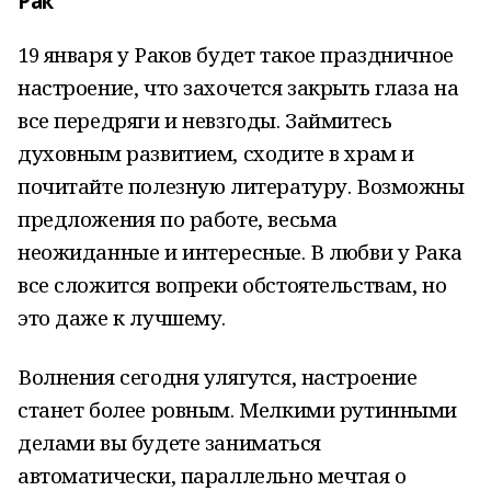
Рак
19 января у Раков будет такое праздничное
настроение, что захочется закрыть глаза на
все передряги и невзгоды. Займитесь
духовным развитием, сходите в храм и
почитайте полезную литературу. Возможны
предложения по работе, весьма
неожиданные и интересные. В любви у Рака
все сложится вопреки обстоятельствам, но
это даже к лучшему.
Волнения сегодня улягутся, настроение
станет более ровным. Мелкими рутинными
делами вы будете заниматься
автоматически, параллельно мечтая о