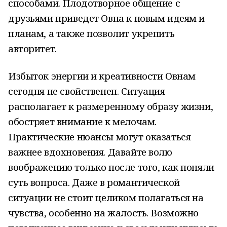
способами. Плодотворное общение с
друзьями приведет Овна к новым идеям и
планам, а также позволит укрепить
авторитет.
Избыток энергии и креативности Овнам
сегодня не свойственен. Ситуация
располагает к размеренному образу жизни,
обостряет внимание к мелочам.
Практические нюансы могут оказаться
важнее вдохновения. Давайте волю
воображению только после того, как поняли
суть вопроса. Даже в романтической
ситуации не стоит целиком полагаться на
чувства, особенно на жалость. Возможно