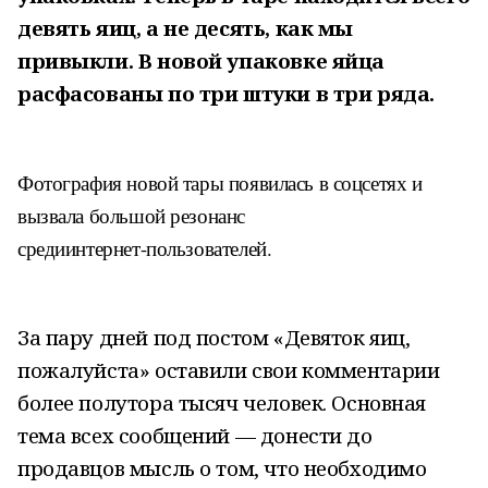
девять яиц, а не десять, как мы
привыкли. В новой упаковке яйца
расфасованы по три штуки в три ряда.
Фотография новой тары появилась в соцсетях и
вызвала большой резонанс
среди
интернет-пользователей.
За пару дней под постом «Девяток яиц,
пожалуйста» оставили свои комментарии
более полутора тысяч человек. Основная
тема всех сообщений — донести до
продавцов мысль о том, что необходимо