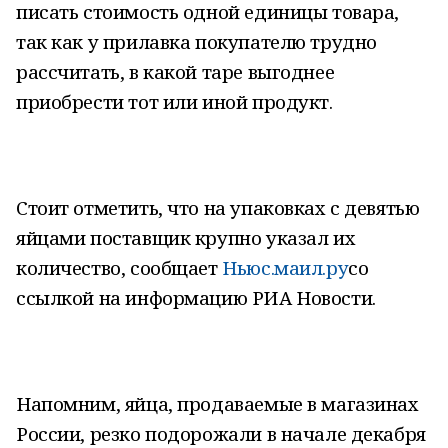
писать стоимость одной единицы товара,
так как у прилавка покупателю трудно
рассчитать, в какой таре выгоднее
приобрести тот или иной продукт.
Стоит отметить, что на упаковках с девятью
яйцами поставщик крупно указал их
количество, сообщает
Ньюс.маил.ру
со
ссылкой на информацию РИА Новости.
Напомним, яйца, продаваемые в магазинах
России, резко подорожали в начале декабря