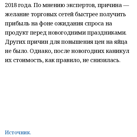
2018 года. По мнению экспертов, причина —
желание торговых сетей быстрее получить
прибыль на фоне ожидания спроса на
продукт перед новогодними праздниками.
Других причин для повышения цен на яйца
не было. Однако, после новогодних каникул
их стоимость, как правило, не снизилась.
Источник.