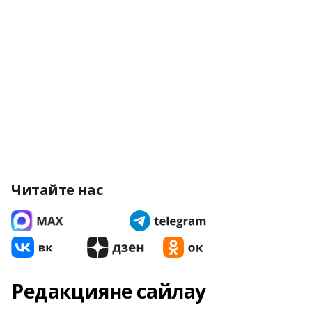
Читайте нас
Редакцияне сайлау