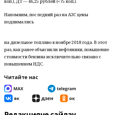
коп.), ДТ — 46,25 рублей (+75 коп.).
Напомним, последний раз на АЗС цены
поднимались
на дизельное топливо в ноябре 2018 года. В этот
раз, как ранее объясняли нефтяники, повышение
стоимости бензина исключительно связано с
повышением НДС.
Читайте нас
Редакцияне сайлау