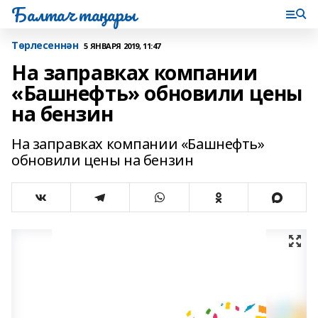
Балтач таңнары
Tөрлесеннән
5 ЯНВАРЯ 2019, 11:47
На заправках компании
«Башнефть» обновили цены
на бензин
На заправках компании «Башнефть»
обновили цены на бензин