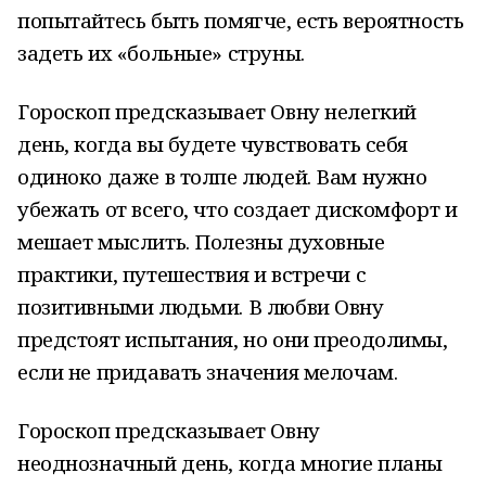
попытайтесь быть помягче, есть вероятность
задеть их «больные» струны.
Гороскоп предсказывает Овну нелегкий
день, когда вы будете чувствовать себя
одиноко даже в толпе людей. Вам нужно
убежать от всего, что создает дискомфорт и
мешает мыслить. Полезны духовные
практики, путешествия и встречи с
позитивными людьми. В любви Овну
предстоят испытания, но они преодолимы,
если не придавать значения мелочам.
Гороскоп предсказывает Овну
неоднозначный день, когда многие планы