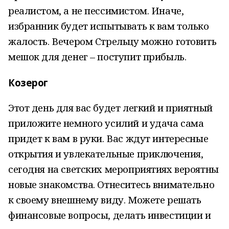
реалистом, а не пессимистом. Иначе,
избранник будет испытывать к вам только
жалость. Вечером Стрельцу можно готовить
мешок для денег – поступит прибыль.
Козерог
Этот день для вас будет легкий и приятный
приложите немного усилий и удача сама
придет к вам в руки. Вас ждут интересные
открытия и увлекательные приключения,
сегодня на светских мероприятиях вероятны
новые знакомства. Отнеситесь внимательно
к своему внешнему виду. Можете решать
финансовые вопросы, делать инвестиции и