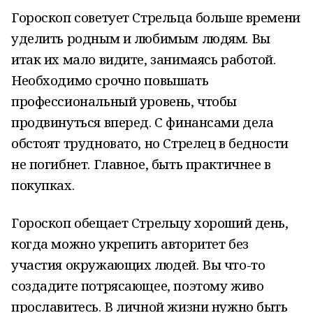
Гороскоп советует Стрельца больше времени
уделить родным и любимым людям. Вы
итак их мало видите, занимаясь работой.
Необходимо срочно повышать
профессиональный уровень, чтобы
продвинуться вперед. С финансами дела
обстоят трудновато, но Стрелец в бедности
не погибнет. Главное, быть практичнее в
покупках.
Гороскоп обещает Стрельцу хороший день,
когда можно укрепить авторитет без
участия окружающих людей. Вы что-то
создадите потрясающее, поэтому живо
прославитесь. В личной жизни нужно быть