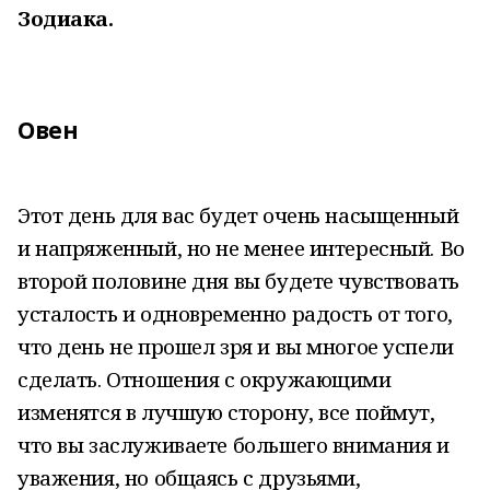
Зодиака.
Овен
Этот день для вас будет очень насыщенный
и напряженный, но не менее интересный. Во
второй половине дня вы будете чувствовать
усталость и одновременно радость от того,
что день не прошел зря и вы многое успели
сделать. Отношения с окружающими
изменятся в лучшую сторону, все поймут,
что вы заслуживаете большего внимания и
уважения, но общаясь с друзьями,