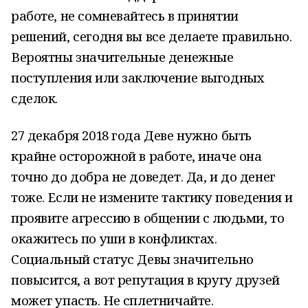
работе, не сомневайтесь в принятии
решений, сегодня вы все делаете правильно.
Вероятны значительные денежные
поступления или заключение выгодных
сделок.
27 декабря 2018 года Деве нужно быть
крайне осторожной в работе, иначе она
точно до добра не доведет. Да, и до денег
тоже. Если не измените тактику поведения и
проявите агрессию в общении с людьми, то
окажитесь по уши в конфликтах.
Социальный статус Девы значительно
повысится, а вот репутация в кругу друзей
может упасть. Не сплетничайте.