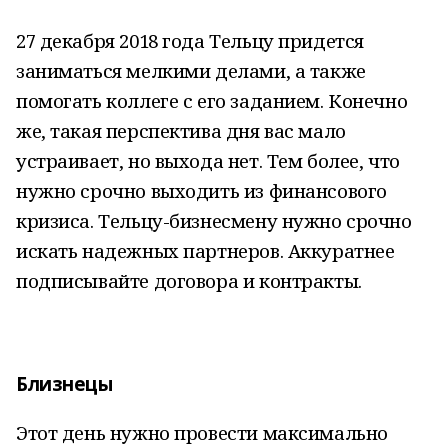
27 декабря 2018 года Тельцу придется
заниматься мелкими делами, а также
помогать коллеге с его заданием. Конечно
же, такая перспектива дня вас мало
устраивает, но выхода нет. Тем более, что
нужно срочно выходить из финансового
кризиса. Тельцу-бизнесмену нужно срочно
искать надежных партнеров. Аккуратнее
подписывайте договора и контракты.
Близнецы
Этот день нужно провести максимально