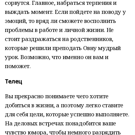
сорвутся. Главное, набраться терпения и
выждать момент. Если пойдете на поводу у
эмоций, то вряд ли сможете восполнить
проблемы в работе и личной жизни. Не
стоит раздражаться на родственников,
которые решили преподать Овну мудрый
урок. Возможно, что именно он вам и
поможет.
Телец
Вы прекрасно понимаете чего хотите
добиться в жизни, а поэтому легко ставите
для себя цели, которые успешно выполняете.
На деловых встречах понадобится ваше
чувство юмора, чтобы немного разрядить