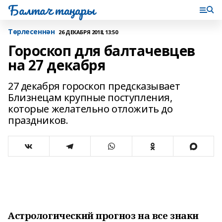
Балтач таңнары
Tөрлесеннән
26 ДЕКАБРЯ 2018, 13:50
Гороскоп для балтачевцев
на 27 декабря
27 декабря гороскоп предсказывает
Близнецам крупные поступления,
которые желательно отложить до
праздников.
Астрологический прогноз на все знаки