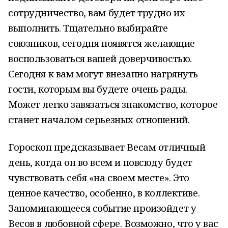
сотрудничество, вам будет трудно их
выполнить. Тщательно выбирайте
союзников, сегодня появятся желающие
воспользоваться вашей доверчивостью.
Сегодня к вам могут внезапно нагрянуть
гости, которым вы будете очень рады.
Может легко завязаться знакомство, которое
станет началом серьезных отношений.
Гороскоп предсказывает Весам отличный
день, когда он во всем и повсюду будет
чувствовать себя «на своем месте». Это
ценное качество, особенно, в коллективе.
Запоминающееся событие произойдет у
Весов в любовной сфере. Возможно, что у вас