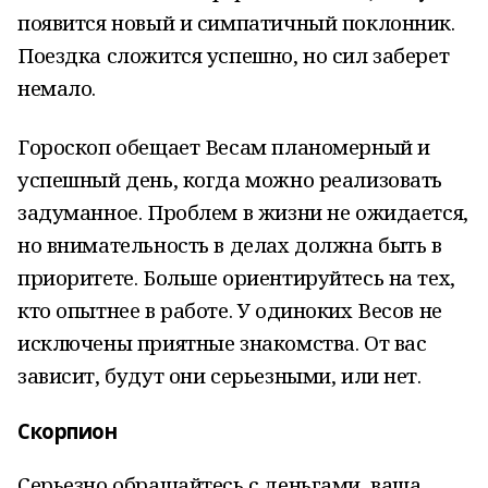
появится новый и симпатичный поклонник.
Поездка сложится успешно, но сил заберет
немало.
Гороскоп обещает Весам планомерный и
успешный день, когда можно реализовать
задуманное. Проблем в жизни не ожидается,
но внимательность в делах должна быть в
приоритете. Больше ориентируйтесь на тех,
кто опытнее в работе. У одиноких Весов не
исключены приятные знакомства. От вас
зависит, будут они серьезными, или нет.
Скорпион
Серьезно обращайтесь с деньгами, ваша