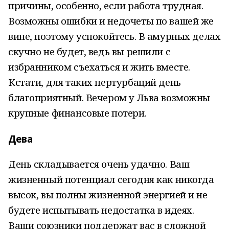
причины, особенно, если работа трудная.
Возможны ошибки и недочеты по вашей же
вине, поэтому успокойтесь. В амурных делах
скучно не будет, ведь вы решили с
избранником съехаться и жить вместе.
Кстати, для таких пертурбаций день
благоприятный. Вечером у Льва возможны
крупные финансовые потери.
Дева
День складывается очень удачно. Ваш
жизненный потенциал сегодня как никогда
высок, вы полны жизненной энергией и не
будете испытывать недостатка в идеях.
Ваши союзники поддержат вас в сложной