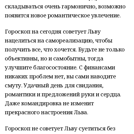
складываться очень гармонично, возможно
появится новое романтическое увлечение.
Гороскоп на сегодня советует Льву
нацелиться на самореализацию, чтобы
получить все, что хочется. Будьте не только
объективны, но и самобытны, тогда
улучшите благосостояние. С финансами
никаких проблем нет, вы сами наводите
смуту. Удачный день для свидания,
романтики и предложений руки и сердца.
Даже командировка не изменит
прекрасного настроения Льва.
Гороскоп не советует Льву суетиться без