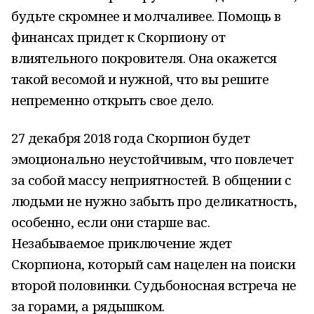
будьте скромнее и молчаливее. Помощь в
финансах придет к Скорпиону от
влиятельного покровителя. Она окажется
такой весомой и нужной, что вы решите
непременно открыть свое дело.
27 декабря 2018 года Скорпион будет
эмоционально неустойчивым, что повлечет
за собой массу неприятностей. В общении с
людьми не нужно забыть про деликатность,
особенно, если они старше вас.
Незабываемое приключение ждет
Скорпиона, который сам нацелен на поиски
второй половинки. Судьбоносная встреча не
за горами, а рядышком.