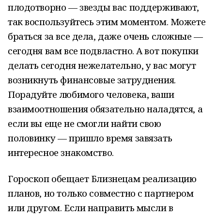
плодотворно — звезды вас поддерживают,
так воспользуйтесь этим моментом. Можете
браться за все дела, даже очень сложные —
сегодня вам все подвластно. А вот покупки
делать сегодня нежелательно, у вас могут
возникнуть финансовые затруднения.
Порадуйте любимого человека, ваши
взаимоотношения обязательно наладятся, а
если вы еще не смогли найти свою
половинку — пришло время завязать
интересное знакомство.
Гороскоп обещает Близнецам реализацию
планов, но только совместно с партнером
или другом. Если направить мысли в