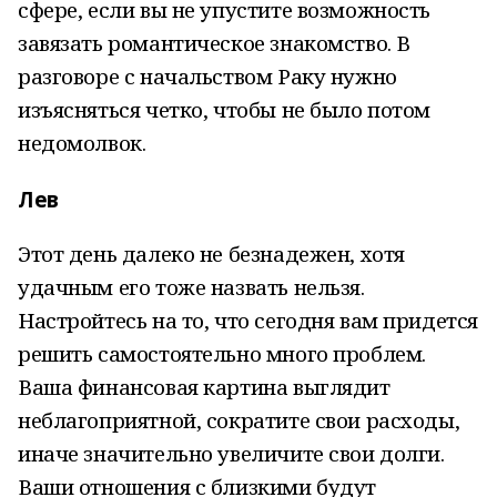
сфере, если вы не упустите возможность
завязать романтическое знакомство. В
разговоре с начальством Раку нужно
изъясняться четко, чтобы не было потом
недомолвок.
Лев
Этот день далеко не безнадежен, хотя
удачным его тоже назвать нельзя.
Настройтесь на то, что сегодня вам придется
решить самостоятельно много проблем.
Ваша финансовая картина выглядит
неблагоприятной, сократите свои расходы,
иначе значительно увеличите свои долги.
Ваши отношения с близкими будут