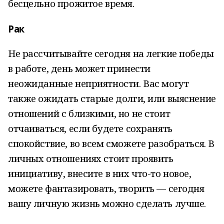
бесцельно прожитое время.
Рак
Не рассчитывайте сегодня на легкие победы
в работе, день может принести
неожиданные неприятности. Вас могут
также ожидать старые долги, или выяснение
отношений с близкими, но не стоит
отчаиваться, если будете сохранять
спокойствие, во всем сможете разобраться. В
личных отношениях стоит проявить
инициативу, внесите в них что-то новое,
можете фантазировать, творить — сегодня
вашу личную жизнь можно сделать лучше.