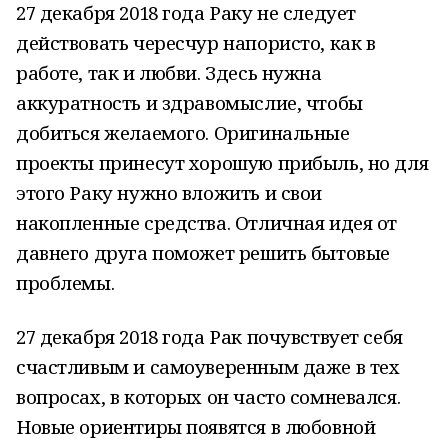
27 декабря 2018 года Раку не следует
действовать чересчур напористо, как в
работе, так и любви. Здесь нужна
аккуратность и здравомыслие, чтобы
добиться желаемого. Оригинальные
проекты принесут хорошую прибыль, но для
этого Раку нужно вложить и свои
накопленные средства. Отличная идея от
давнего друга поможет решить бытовые
проблемы.
27 декабря 2018 года Рак почувствует себя
счастливым и самоуверенным даже в тех
вопросах, в которых он часто сомневался.
Новые ориентиры появятся в любовной