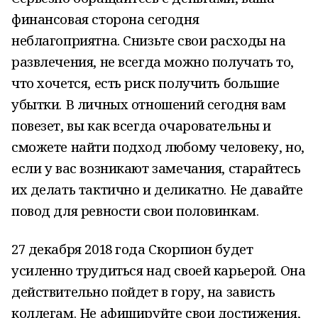
финансовая сторона сегодня
неблагоприятна. Снизьте свои расходы на
развлечения, не всегда можно получать то,
что хочется, есть риск получить большие
убытки. В личных отношений сегодня вам
повезет, вы как всегда очаровательны и
сможете найти подход любому человеку, но,
если у вас возникают замечания, старайтесь
их делать тактично и деликатно. Не давайте
повод для ревности свои половинкам.
27 декабря 2018 года Скорпион будет
усиленно трудиться над своей карьерой. Она
действительно пойдет в гору, на зависть
коллегам. Не афишируйте свои достижения,