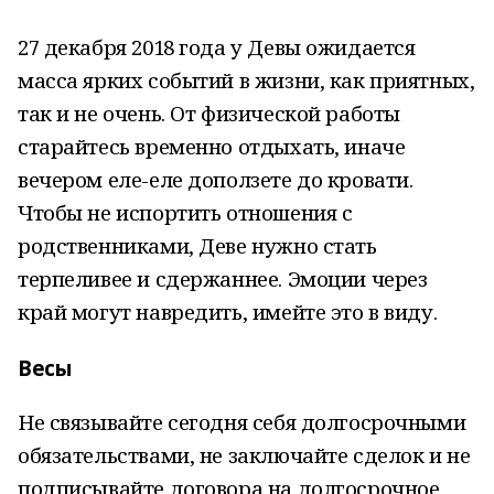
27 декабря 2018 года у Девы ожидается
масса ярких событий в жизни, как приятных,
так и не очень. От физической работы
старайтесь временно отдыхать, иначе
вечером еле-еле доползете до кровати.
Чтобы не испортить отношения с
родственниками, Деве нужно стать
терпеливее и сдержаннее. Эмоции через
край могут навредить, имейте это в виду.
Весы
Не связывайте сегодня себя долгосрочными
обязательствами, не заключайте сделок и не
подписывайте договора на долгосрочное