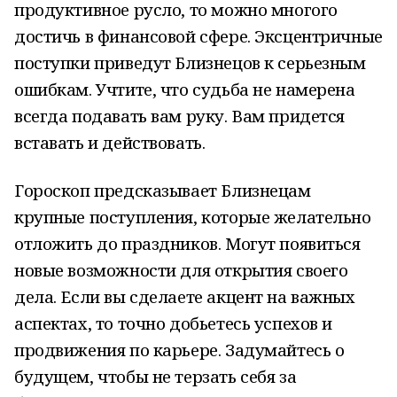
продуктивное русло, то можно многого
достичь в финансовой сфере. Эксцентричные
поступки приведут Близнецов к серьезным
ошибкам. Учтите, что судьба не намерена
всегда подавать вам руку. Вам придется
вставать и действовать.
Гороскоп предсказывает Близнецам
крупные поступления, которые желательно
отложить до праздников. Могут появиться
новые возможности для открытия своего
дела. Если вы сделаете акцент на важных
аспектах, то точно добьетесь успехов и
продвижения по карьере. Задумайтесь о
будущем, чтобы не терзать себя за