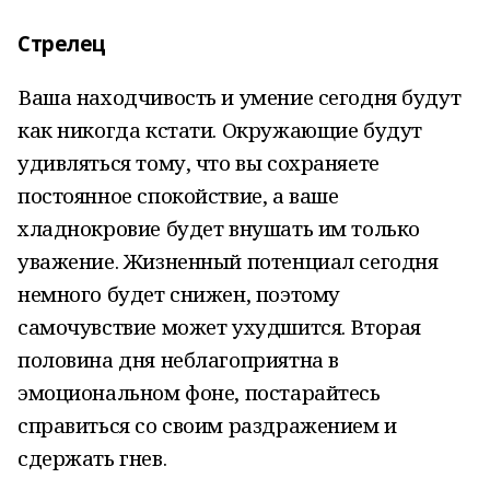
Стрелец
Ваша находчивость и умение сегодня будут
как никогда кстати. Окружающие будут
удивляться тому, что вы сохраняете
постоянное спокойствие, а ваше
хладнокровие будет внушать им только
уважение. Жизненный потенциал сегодня
немного будет снижен, поэтому
самочувствие может ухудшится. Вторая
половина дня неблагоприятна в
эмоциональном фоне, постарайтесь
справиться со своим раздражением и
сдержать гнев.