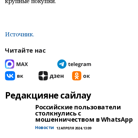
крупные покупки.
Источник.
Читайте нас
Редакцияне сайлау
Российские пользователи
столкнулись с
мошенничеством в WhatsApp
Новости
12 АПРЕЛЯ 2024, 13:09