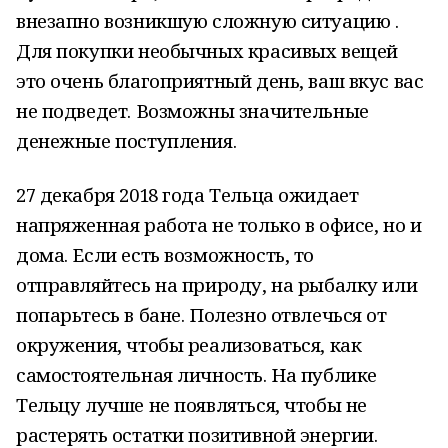
внезапно возникшую сложную ситуацию .
Для покупки необычных красивых вещей
это очень благоприятный день, ваш вкус вас
не подведет. Возможны значительные
денежные поступления.
27 декабря 2018 года Тельца ожидает
напряженная работа не только в офисе, но и
дома. Если есть возможность, то
отправляйтесь на природу, на рыбалку или
попарьтесь в бане. Полезно отвлечься от
окружения, чтобы реализоваться, как
самостоятельная личность. На публике
Тельцу лучше не появляться, чтобы не
растерять остатки позитивной энергии.