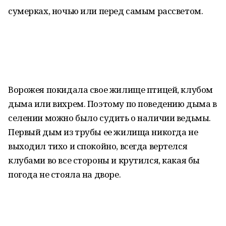
сумерках, ночью или перед самым рассветом.
Ворожея покидала свое жилище птицей, клубом
дыма или вихрем. Поэтому по поведению дыма в
селении можно было судить о наличии ведьмы.
Первый дым из трубы ее жилища никогда не
выходил тихо и спокойно, всегда вертелся
клубами во все стороны и крутился, какая бы
погода не стояла на дворе.