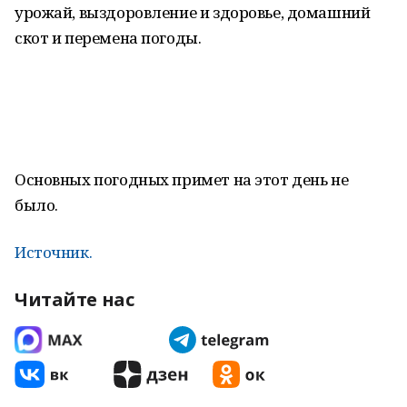
урожай, выздоровление и здоровье, домашний
скот и перемена погоды.
Основных погодных примет на этот день не
было.
Источник.
Читайте нас