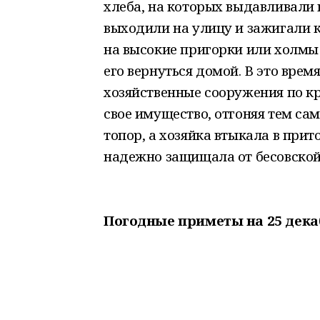
хлеба, на которых выдавливали 
выходили на улицу и зажигали 
на высокие пригорки или холмы
его вернуться домой. В это врем
хозяйственные сооружения по кр
свое имущество, отгоняя тем са
топор, а хозяйка втыкала в прит
надежно защищала от бесовской
Погодные приметы на 25 дека