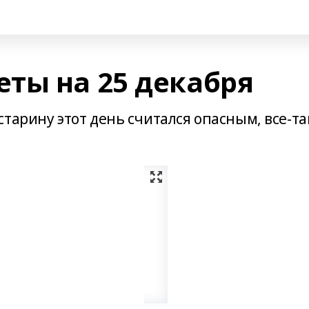
ты на 25 декабря
тарину этот день считался опасным, все-та