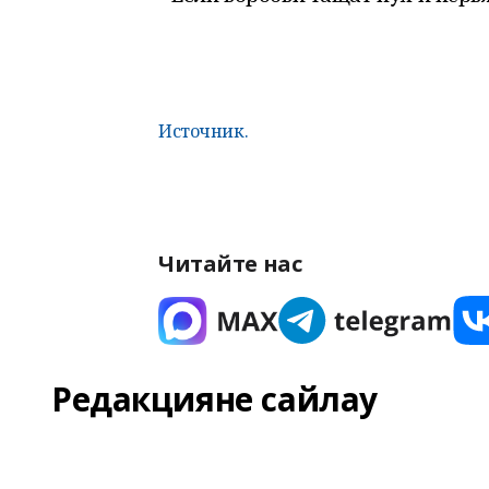
Источник.
Читайте нас
Редакцияне сайлау