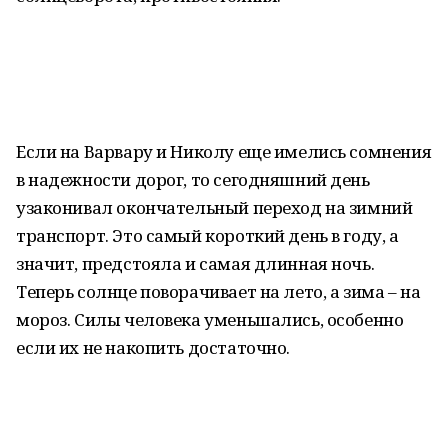
Если на Варвару и Николу еще имелись сомнения
в надежности дорог, то сегодняшний день
узаконивал окончательный переход на зимний
транспорт. Это самый короткий день в году, а
значит, предстояла и самая длинная ночь.
Теперь солнце поворачивает на лето, а зима – на
мороз. Силы человека уменьшались, особенно
если их не накопить достаточно.