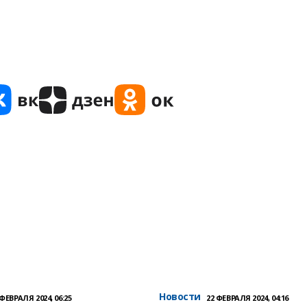
Новости
 ФЕВРАЛЯ 2024, 06:25
22 ФЕВРАЛЯ 2024, 04:16