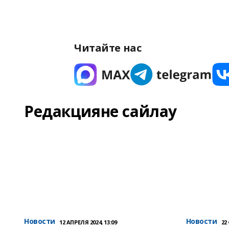
Читайте нас
Редакцияне сайлау
Новости
Новости
12 АПРЕЛЯ 2024, 13:09
22