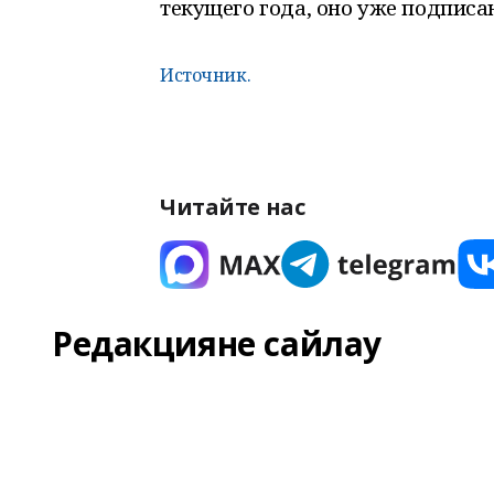
текущего года, оно уже подписан
Источник.
Читайте нас
Редакцияне сайлау