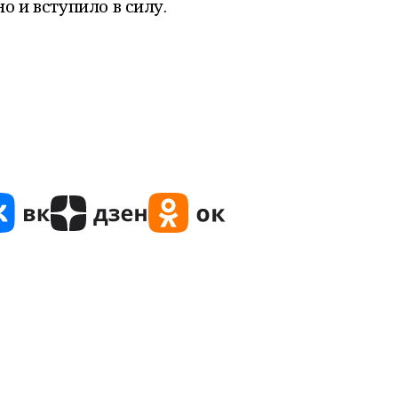
о и вступило в силу.