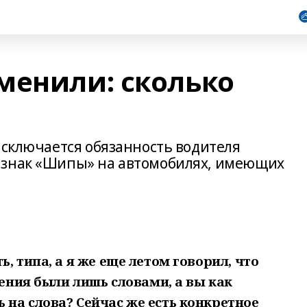
менили: сколько
Исключается обязанность водителя
 знак «Шипы» на автомобилях, имеющих
, типа, а я же еще летом говорил, что
ления были лишь словами, а вы как
на слова? Сейчас же есть конкретное