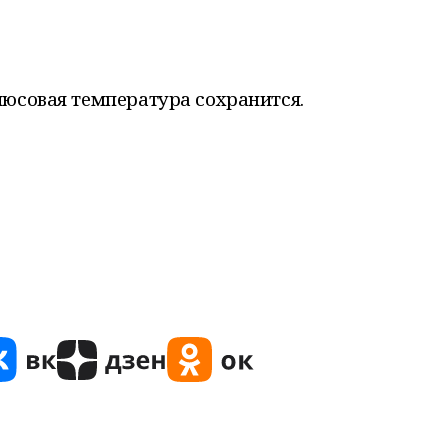
люсовая температура сохранится.