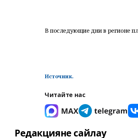
В последующие дни в регионе п
Источник.
Читайте нас
Редакцияне сайлау