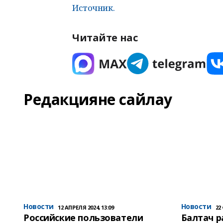
Источник.
Читайте нас
Редакцияне сайлау
Новости
Новости
12 АПРЕЛЯ 2024, 13:09
22
Российские пользователи
Балтач 