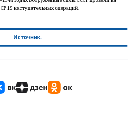
СР 15 наступательных операций.
Источник.