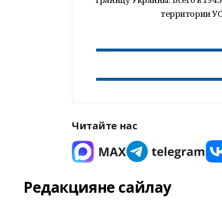
территории УС
Читайте нас
Редакцияне сайлау