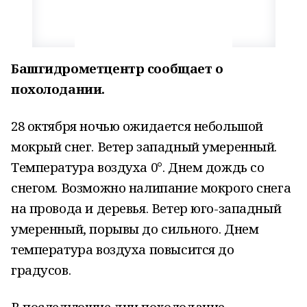
Башгидрометцентр сообщает о
похолодании.
28 октября ночью ожидается небольшой
мокрый снег. Ветер западный умеренный.
Температура воздуха 0°. Днем дождь со
снегом. Возможно налипание мокрого снега
на провода и деревья. Ветер юго-западный
умеренный, порывы до сильного. Днем
температура воздуха повысится до
градусов.
В последующие дни похолодание