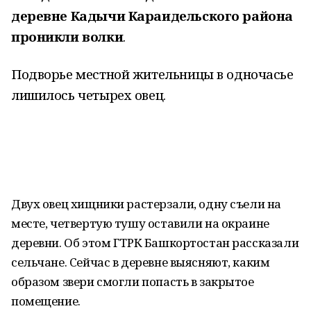
деревне Кадычи Караидельского района
проникли волки
.
Подворье местной жительницы в одночасье
лишилось четырех овец.
Двух овец хищники растерзали, одну съели на
месте, четвертую тушу оставили на окраине
деревни. Об этом ГТРК Башкортостан рассказали
сельчане. Сейчас в деревне выясняют, каким
образом звери смогли попасть в закрытое
помещение.