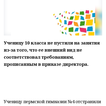
Ученицу 10 класса не пустили на занятия
из-за того, что ее внешний вид не
соответствовал требованиям,
прописанным в приказе директора.
Ученицу пермской гимназии №4 отстранили