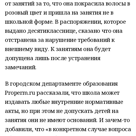
от занятий за то, что она покрасила волосы в
розовый цвет и пришла на занятия не в
школьной форме. В распоряжении, которое
выдано десятикласснице, сказано что она
отстранена за нарушение требований к
внешнему виду. К занятиям она будет
допущена лишь после устранения
замечаний.
В городском департаменте образования
Properm.ru рассказали, что школа может
издавать любые внутренние нормативные
акты, но при этом не допускать детей на
занятия они не имеют оснований. И зачем-то
добавили, что «в конкретном случае вопроса