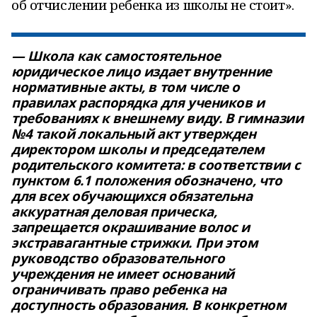
об отчислении ребенка из школы не стоит».
— Школа как самостоятельное
юридическое лицо издает внутренние
нормативные акты, в том числе о
правилах распорядка для учеников и
требованиях к внешнему виду. В гимназии
№4 такой локальный акт утвержден
директором школы и председателем
родительского комитета: в соответствии с
пунктом 6.1 положения обозначено, что
для всех обучающихся обязательна
аккуратная деловая прическа,
запрещается окрашивание волос и
экстравагантные стрижки. При этом
руководство образовательного
учреждения не имеет оснований
ограничивать право ребенка на
доступность образования. В конкретном