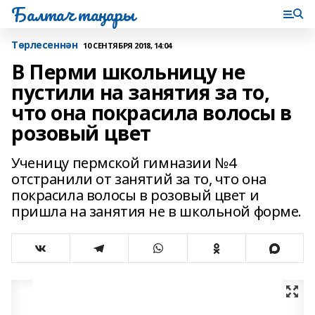
Балтач таңнары
Tөрлесеннән
10 СЕНТЯБРЯ 2018, 14:04
В Перми школьницу не
пустили на занятия за то,
что она покрасила волосы в
розовый цвет
Ученицу пермской гимназии №4
отстранили от занятий за то, что она
покрасила волосы в розовый цвет и
пришла на занятия не в школьной форме.