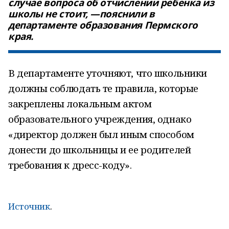
случае вопроса об отчислении ребенка из
школы не стоит, —пояснили в
департаменте образования Пермского
края.
В департаменте уточняют, что школьники
должны соблюдать те правила, которые
закреплены локальным актом
образовательного учреждения, однако
«директор должен был иным способом
донести до школьницы и ее родителей
требования к дресс-коду».
Источник
.