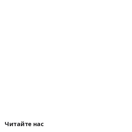
Читайте нас