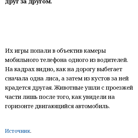
друг за другом.
Их игры попали в объектив камеры
мобильного телефона одного из водителей.
На кадрах видно, как на дорогу выбегает
сначала одна лиса, а затем из кустов за ней
крадется другая. Животные ушли с проезжей
части лишь после того, как увидели на
горизонте двигающийся автомобиль.
Источник
.