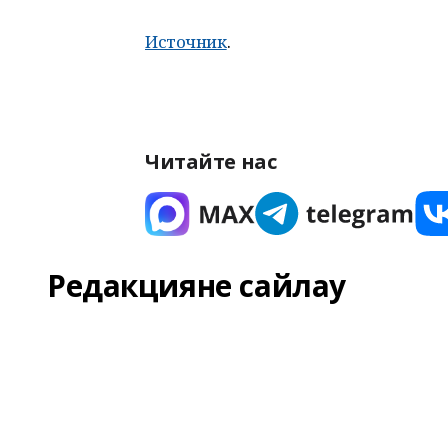
Источник
.
Читайте нас
Редакцияне сайлау