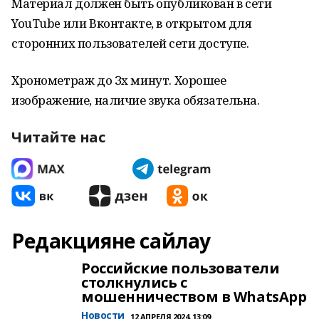
Материал должен быть опубликован в сети
YouTube или Вконтакте, в открытом для
сторонних пользователей сети доступе.
Хронометраж до Зх минут. Хорошее
изображение, наличие звука обязательна.
Читайте нас
Редакцияне сайлау
Российские пользователи
столкнулись с
мошенничеством в WhatsApp
Новости
12 АПРЕЛЯ 2024, 13:09