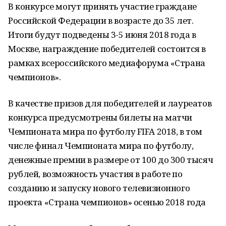
В конкурсе могут принять участие граждане
Российской Федерации в возрасте до 35 лет.
Итоги будут подведены 3-5 июня 2018 года в
Москве, награждение победителей состоится в
рамках всероссийского медиафорума «Страна
чемпионов».
В качестве призов для победителей и лауреатов
конкурса предусмотрены билеты на матчи
Чемпионата мира по футболу FIFA 2018, в том
числе финал Чемпионата мира по футболу,
денежные премии в размере от 100 до 300 тысяч
рублей, возможность участия в работе по
созданию и запуску нового телевизионного
проекта «Страна чемпионов» осенью 2018 года