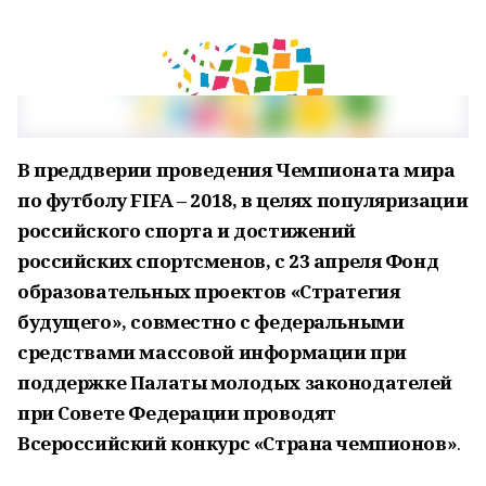
В преддверии проведения Чемпионата мира
по футболу FIFA – 2018, в целях популяризации
российского спорта и достижений
российских спортсменов, с 23 апреля Фонд
образовательных проектов «Стратегия
будущего», совместно с федеральными
средствами массовой информации при
поддержке Палаты молодых законодателей
при Совете Федерации проводят
Всероссийский конкурс «Страна чемпионов»
.