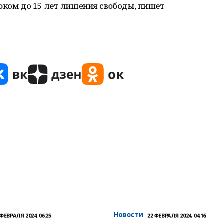
оком до 15 лет лишения свободы, пишет
Новости
 ФЕВРАЛЯ 2024, 06:25
22 ФЕВРАЛЯ 2024, 04:16