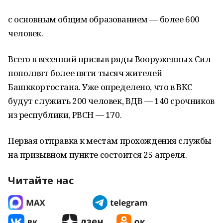
с основным общим образованием — более 600
человек.
Всего в весенний призыв ряды Вооруженных Сил
пополнят более пяти тысяч жителей
Башккортостана. Уже определено, что в ВКС
будут служить 200 человек, ВДВ — 140 срочников
из республики, РВСН — 170.
Первая отправка к местам прохождения службы
на призывном пункте состоится 25 апреля.
Читайте нас