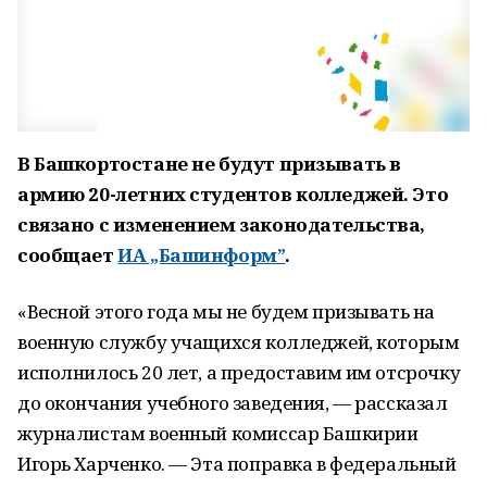
В Башкортостане не будут призывать в
армию 20-летних студентов колледжей. Это
связано с изменением законодательства,
сообщает
ИА „Башинформ”
.
«Весной этого года мы не будем призывать на
военную службу учащихся колледжей, которым
исполнилось 20 лет, а предоставим им отсрочку
до окончания учебного заведения, — рассказал
журналистам военный комиссар Башкирии
Игорь Харченко. — Эта поправка в федеральный