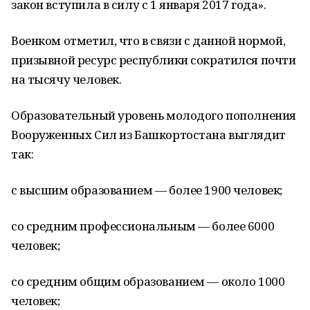
закон вступила в силу с 1 января 2017 года».
Военком отметил, что в связи с данной нормой,
призывной ресурс республики сократился почти
на тысячу человек.
Образовательный уровень молодого пополнения
Вооруженных Сил из Башкортостана выглядит
так:
с высшим образованием — более 1900 человек;
со средним профессиональным — более 6000
человек;
со средним общим образованием — около 1000
человек;