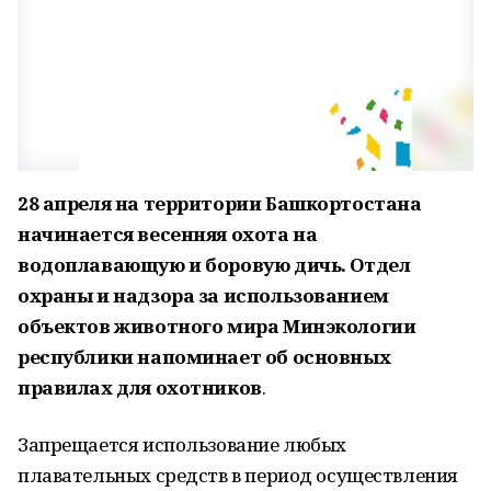
28 апреля на территории Башкортостана
начинается весенняя охота на
водоплавающую и боровую дичь. Отдел
охраны и надзора за использованием
объектов животного мира Минэкологии
республики напоминает об основных
правилах для охотников
.
Запрещается использование любых
плавательных средств в период осуществления