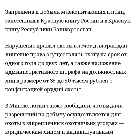
Запрещена и добыча млекопитающих и птиц,
занесенных в Красную книгу России и в Красную
книгу Республики Башкортостан.
Нарушение правил охоты влечет для граждан
лишение права осуществлять охоту на срок от
одного года до двух лет, а также наложение
административного штрафа на должностных
лиц в размере от 35 до 50 тысяч рублей с
конфискацией орудий охоты.
В Минэкологии также сообщили, что выдача
разрешений на добычу осуществляется для
охоты в закрепленных охотничьих угодьях —
юридическим лицом и индивидуальным