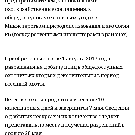
предпринимателем, заключившими
охотхозяйственные соглашения, в
общедоступных охотничьих угодьях —
Министерством природопользования и экологии
РБ (государственными инспекторами в районах).
Приобретенные после 1 августа 2017 года
разрешения на добычу птиц в общедоступных
охотничьих угодьях действительны в период
весенней охоты.
Весенняя охота продлится в регионе 10
календарных дней и завершится 7 мая. Сведения
о добытых ресурсах и их количестве следует
представить по месту получения разрешений в
срок до 28 мая.