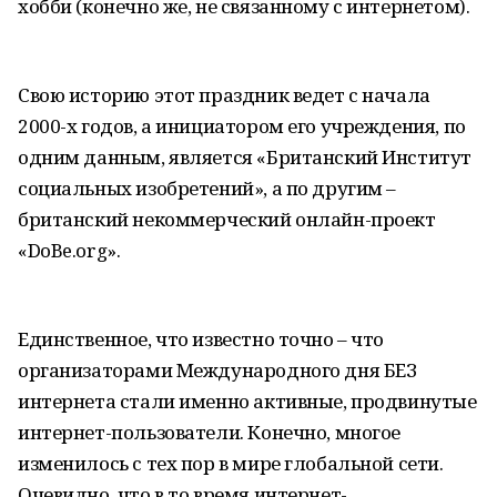
хобби (конечно же, не связанному с интернетом).
Свою историю этот праздник ведет с начала
2000-х годов, а инициатором его учреждения, по
одним данным, является «Британский Институт
социальных изобретений», а по другим –
британский некоммерческий онлайн-проект
«DoBe.org».
Единственное, что известно точно – что
организаторами Международного дня БЕЗ
интернета стали именно активные, продвинутые
интернет-пользователи. Конечно, многое
изменилось с тех пор в мире глобальной сети.
Очевидно, что в то время интернет-