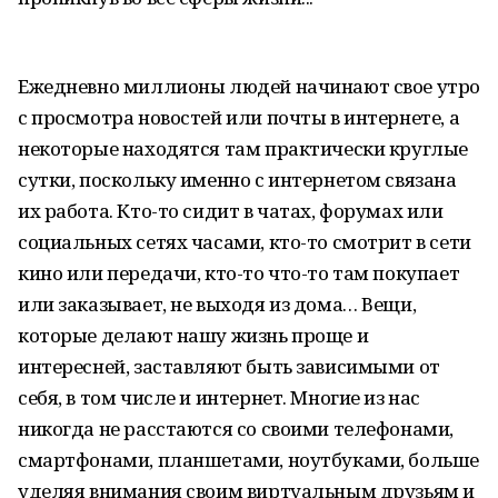
Ежедневно миллионы людей начинают свое утро
с просмотра новостей или почты в интернете, а
некоторые находятся там практически круглые
сутки, поскольку именно с интернетом связана
их работа. Кто-то сидит в чатах, форумах или
социальных сетях часами, кто-то смотрит в сети
кино или передачи, кто-то что-то там покупает
или заказывает, не выходя из дома… Вещи,
которые делают нашу жизнь проще и
интересней, заставляют быть зависимыми от
себя, в том числе и интернет. Многие из нас
никогда не расстаются со своими телефонами,
смартфонами, планшетами, ноутбуками, больше
уделяя внимания своим виртуальным друзьям и