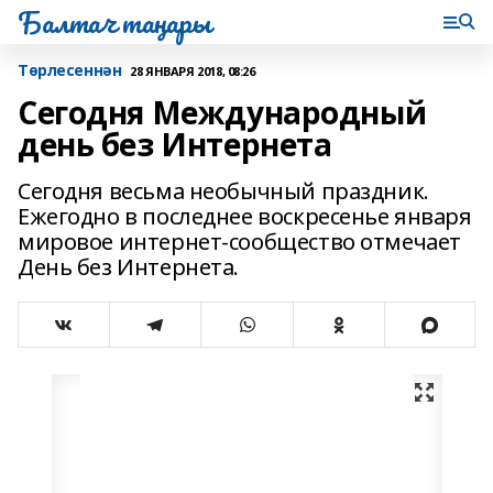
Балтач таңнары
Tөрлесеннән
28 ЯНВАРЯ 2018, 08:26
Сегодня Международный
день без Интернета
Сегодня весьма необычный праздник.
Ежегодно в последнее воскресенье января
мировое интернет-сообщество отмечает
День без Интернета.