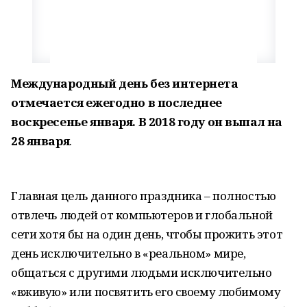
Международный день без интернета
отмечается ежегодно в последнее
воскресенье января. В 2018 году он выпал на
28 января
.
Главная цель данного праздника – полностью
отвлечь людей от компьютеров и глобальной
сети хотя бы на один день, чтобы прожить этот
день исключительно в «реальном» мире,
общаться с другими людьми исключительно
«вживую» или посвятить его своему любимому