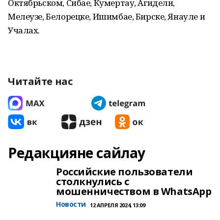
Октябрьском, Сибае, Кумертау, Агидели,
Мелеузе, Белорецке, Ишимбае, Бирске, Янауле и
Учалах.
Читайте нас
Редакцияне сайлау
Российские пользователи
столкнулись с
мошенничеством в WhatsApp
Новости
12 АПРЕЛЯ 2024, 13:09