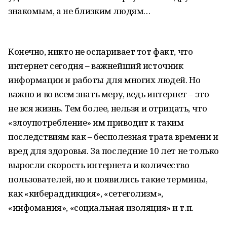
знакомым, а не близким людям…
Конечно, никто не оспаривает тот факт, что
интернет сегодня – важнейший источник
информации и работы для многих людей. Но
важно и во всем знать меру, ведь интернет – это
не вся жизнь. Тем более, нельзя и отрицать, что
«злоупотребление» им приводит к таким
последствиям как – бесполезная трата времени и
вред для здоровья. За последние 10 лет не только
выросли скорость интернета и количество
пользователей, но и появились такие термины,
как «кибераддикция», «сетеголизм»,
«инфомания», «социальная изоляция» и т.п.