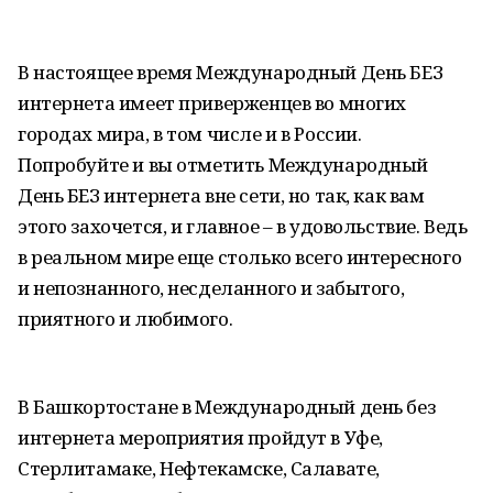
В настоящее время Международный День БЕЗ
интернета имеет приверженцев во многих
городах мира, в том числе и в России.
Попробуйте и вы отметить Международный
День БЕЗ интернета вне сети, но так, как вам
этого захочется, и главное – в удовольствие. Ведь
в реальном мире еще столько всего интересного
и непознанного, несделанного и забытого,
приятного и любимого.
В Башкортостане в Международный день без
интернета мероприятия пройдут в Уфе,
Стерлитамаке, Нефтекамске, Салавате,