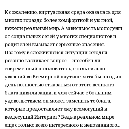
К сожалению, виртуальная среда оказалась для
многих гораздо более комфортной и уютной,
нежели реальный мир. А зависимость молодежи
от социальных сетей у многих специалистов и
родителей вызывает серьезные опасения.
Поэтому в сложившейся ситуации сегодня
резонно возникает вопрос – способен ли
современный пользователь, столь сильно
увязший во Всемирной паутине, хотя бы на один
день полностью отказаться от этого великого
блага цивилизации, и чем сейчас с большим
удовольствием он может заменить те блага,
которые предоставляет ему всемогущий и
вездесущий Интернет? Ведь в реальном мире
еще столько всего интересного и непознанного...