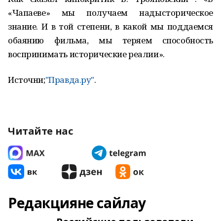
«Чапаеве» мы получаем надысторическое
знание. И в той степени, в какой мы поддаемся
обаянию фильма, мы теряем способность
воспринимать исторические реалии».
Источни;
"Правда.ру"
.
Читайте нас
Редакцияне сайлау