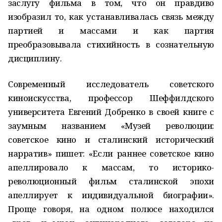
заслугу фильма в том, что он правдиво
изобразил то, как устанавливалась связь между
партией и массами и как партия
преобразовывала стихийность в сознательную
дисциплину.
Современный исследователь советского
киноискусства, профессор Шеффилдского
университета Евгений Добренко в своей книге с
заумным названием «Музей революции:
советское кино и сталинский исторический
нарратив» пишет: «Если раннее советское кино
апеллировало к массам, то историко-
революционный фильм сталинской эпохи
апеллирует к индивидуальной биографии».
Проще говоря, на одном полюсе находился