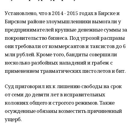
Установлено, что в 2014 - 2015 годах в Бирске и
Бирском районе злоумышленники вымогали у
предпринимателей крупные денежные суммы за
покровительство бизнеса. Под угрозой расправы
они требовали от коммерсантов и таксистов до 6
млн рублей. Кроме того, бандиты совершили
несколько разбойных нападений и грабеж с
применением травматических пистолетов и бит.
Суд приговорил их к лишению свободы на срок
от семи до девяти лет в исправительных
колониях общего и строгого режимов. Также
осужденные обязаны возместить причиненный
ущерб.