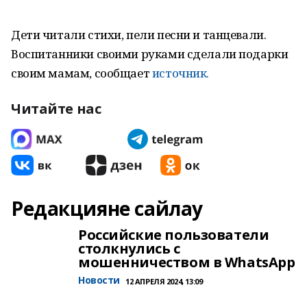
Дети читали стихи, пели песни и танцевали.
Воспитанники своими руками сделали подарки
своим мамам, сообщает
источник.
Читайте нас
Редакцияне сайлау
Российские пользователи
столкнулись с
мошенничеством в WhatsApp
Новости
12 АПРЕЛЯ 2024, 13:09