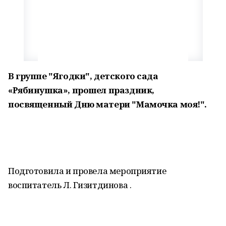
В группе "Ягодки", детского сада
«Рябинушка», прошел праздник,
посвященный Дню матери "Мамочка моя!".
Подготовила и провела мероприятие
воспитатель Л. Гизитдинова .