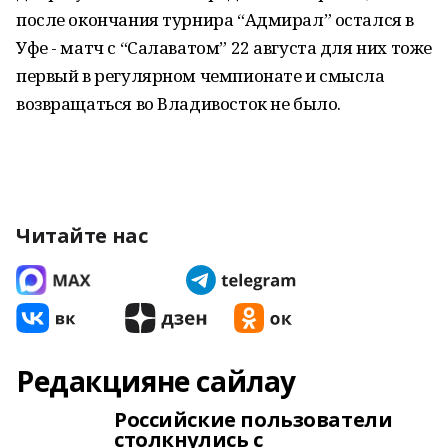
после окончания турнира “Адмирал” остался в
Уфе - матч с “Салаватом” 22 августа для них тоже
первый в регулярном чемпионате и смысла
возвращаться во Владивосток не было.
Читайте нас
Редакцияне сайлау
Российские пользователи
столкнулись с