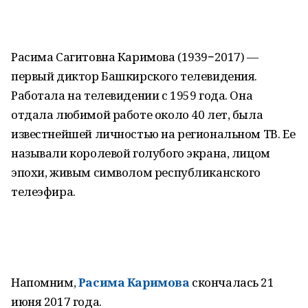
Расима Сагитовна Каримова (1939−2017) —
первый диктор Башкирского телевидения.
Работала на телевидении с 1959 года. Она
отдала любимой работе около 40 лет, была
известнейшей личностью на региональном ТВ. Ее
называли королевой голубого экрана, лицом
эпохи, живым символом республиканского
телеэфира.
Напомним,
Расима Каримова
скончалась 21
июня 2017 года.