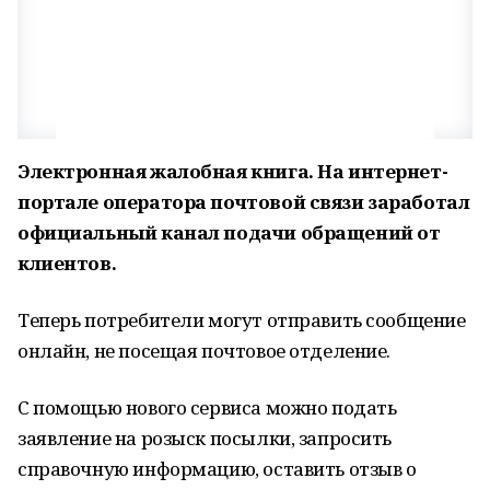
Электронная жалобная книга. На интернет-
портале оператора почтовой связи заработал
официальный канал подачи обращений от
клиентов.
Теперь потребители могут отправить сообщение
онлайн, не посещая почтовое отделение.
С помощью нового сервиса можно подать
заявление на розыск посылки, запросить
справочную информацию, оставить отзыв о