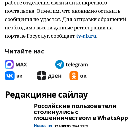
работе отделения связи или конкретного
почтальона. Отметим, что анонимно оставить
сообщения не удастся. Для отправки обращений
необходимо ввести данные регистрации на
портале Госуслуг, сообщает
tv-rb.ru
.
Читайте нас
Редакцияне сайлау
Российские пользователи
столкнулись с
мошенничеством в WhatsApp
Новости
12 АПРЕЛЯ 2024, 13:09